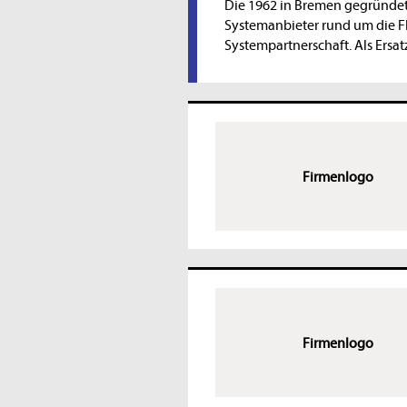
Die 1962 in Bremen gegründe
Systemanbieter rund um die Fl
Systempartnerschaft. Als Ersat
Firmenlogo
Firmenlogo