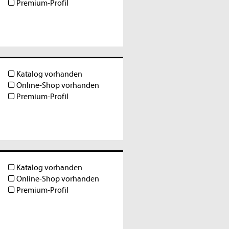
Premium-Profil
Katalog vorhanden
Online-Shop vorhanden
Premium-Profil
Katalog vorhanden
Online-Shop vorhanden
Premium-Profil