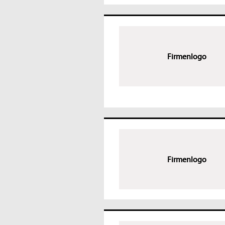
Firmenlogo
Firmenlogo