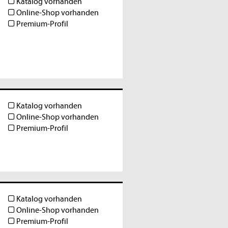
Katalog vorhanden
Online-Shop vorhanden
Premium-Profil
Katalog vorhanden
Online-Shop vorhanden
Premium-Profil
Katalog vorhanden
Online-Shop vorhanden
Premium-Profil