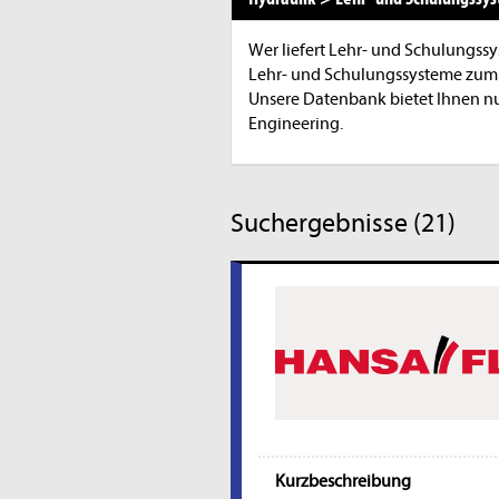
Wer liefert Lehr- und Schulungss
Lehr- und Schulungssysteme zum 
Unsere Datenbank bietet Ihnen nu
Engineering.
Suchergebnisse (21)
Kurzbeschreibung