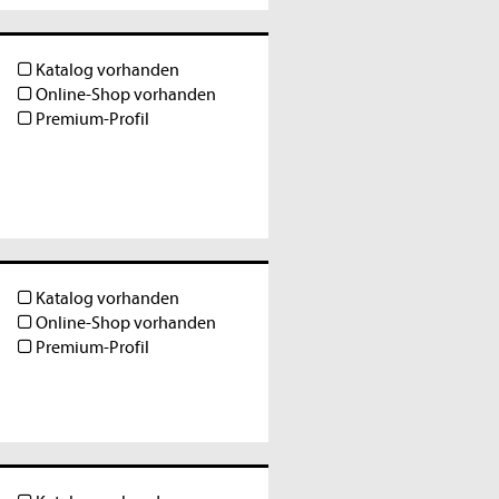
Katalog vorhanden
Online-Shop vorhanden
Premium-Profil
Katalog vorhanden
Online-Shop vorhanden
Premium-Profil