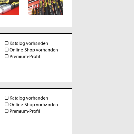
Katalog vorhanden
Online-Shop vorhanden
Premium-Profil
Katalog vorhanden
Online-Shop vorhanden
Premium-Profil