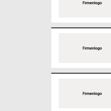
Firmenlogo
Firmenlogo
Firmenlogo