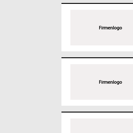
Firmenlogo
Firmenlogo