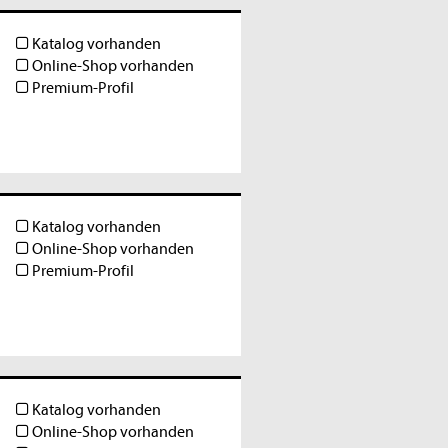
Katalog vorhanden
Online-Shop vorhanden
Premium-Profil
Katalog vorhanden
Online-Shop vorhanden
Premium-Profil
Katalog vorhanden
Online-Shop vorhanden