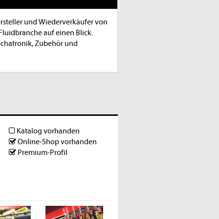
ersteller und Wiederverkäufer von
uidbranche auf einen Blick.
Mechatronik, Zubehör und
Katalog vorhanden
Online-Shop vorhanden
Premium-Profil