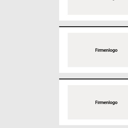
Firmenlogo
Firmenlogo