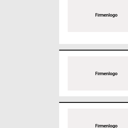
Firmenlogo
Firmenlogo
Firmenlogo