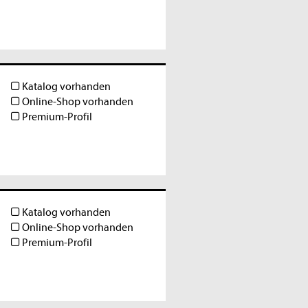
Katalog vorhanden
Online-Shop vorhanden
Premium-Profil
Katalog vorhanden
Online-Shop vorhanden
Premium-Profil