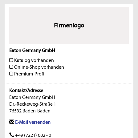
Firmenlogo
Eaton Germany GmbH
Katalog vorhanden
Online-Shop vorhanden
Premium-Profil
Kontakt/Adresse
Eaton Germany GmbH
Dr.-Reckeweg-Straße 1
76532 Baden-Baden
E-Mail versenden
+49 (7221) 682 - 0