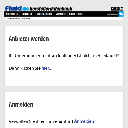
Anbieter werden
Ihr Unternehmenseintrag fehlt oder ist nicht mehr aktuell?
Dann klicken Sie
hier...
Anmelden
Verwalten Sie ihren Firmenauftritt
Anmelden