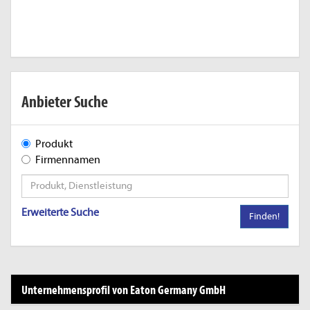
Anbieter Suche
Produkt
Firmennamen
Erweiterte Suche
Finden!
Unternehmensprofil von Eaton Germany GmbH