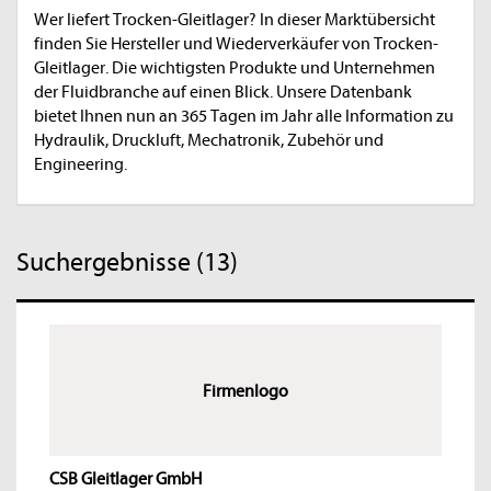
Wer liefert Trocken-Gleitlager? In dieser Marktübersicht
finden Sie Hersteller und Wiederverkäufer von Trocken-
Gleitlager. Die wichtigsten Produkte und Unternehmen
der Fluidbranche auf einen Blick. Unsere Datenbank
bietet Ihnen nun an 365 Tagen im Jahr alle Information zu
Hydraulik, Druckluft, Mechatronik, Zubehör und
Engineering.
Suchergebnisse (13)
Firmenlogo
CSB Gleitlager GmbH