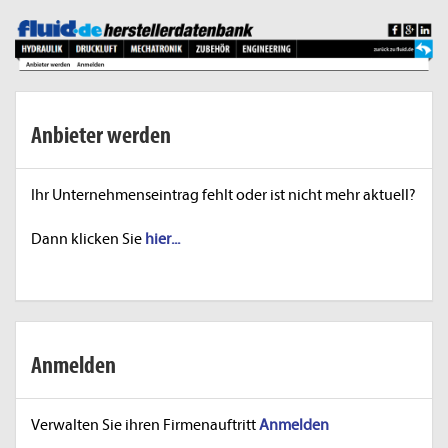
Anbieter werden
Ihr Unternehmenseintrag fehlt oder ist nicht mehr aktuell?
Dann klicken Sie
hier...
Anmelden
Verwalten Sie ihren Firmenauftritt
Anmelden