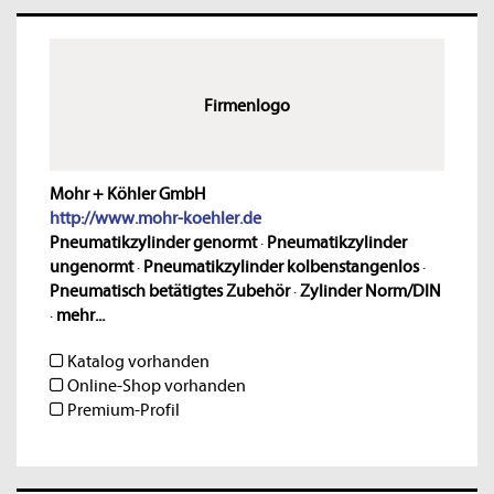
Firmenlogo
Mohr + Köhler GmbH
http://www.mohr-koehler.de
Pneumatikzylinder genormt
·
Pneumatikzylinder
ungenormt
·
Pneumatikzylinder kolbenstangenlos
·
Pneumatisch betätigtes Zubehör
·
Zylinder Norm/DIN
·
mehr...
Katalog vorhanden
Online-Shop vorhanden
Premium-Profil