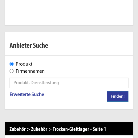
Anbieter Suche
Produkt
Firmennamen
Erweiterte Suche
Finden!
Zubehör
>
Zubehör
>
Trocken-Gleitlager
-
Seite 1