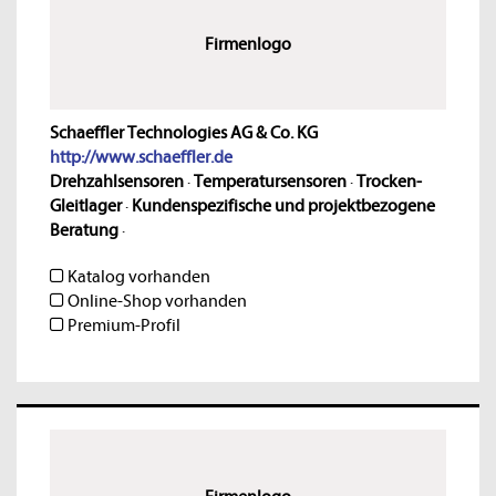
Firmenlogo
Schaeffler Technologies AG & Co. KG
http://www.schaeffler.de
Drehzahlsensoren
·
Temperatursensoren
·
Trocken-
Gleitlager
·
Kundenspezifische und projektbezogene
Beratung
·
Katalog vorhanden
Online-Shop vorhanden
Premium-Profil