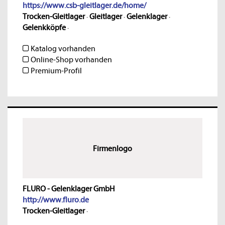
https://www.csb-gleitlager.de/home/
Trocken-Gleitlager
·
Gleitlager
·
Gelenklager
·
Gelenkköpfe
·
Katalog vorhanden
Online-Shop vorhanden
Premium-Profil
Firmenlogo
FLURO - Gelenklager GmbH
http://www.fluro.de
Trocken-Gleitlager
·