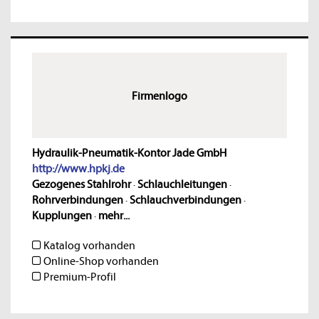
Firmenlogo
Hydraulik-Pneumatik-Kontor Jade GmbH
http://www.hpkj.de
Gezogenes Stahlrohr
·
Schlauchleitungen
·
Rohrverbindungen
·
Schlauchverbindungen
·
Kupplungen
·
mehr...
Katalog vorhanden
Online-Shop vorhanden
Premium-Profil