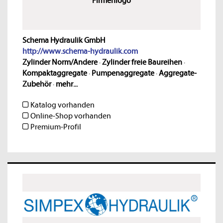
Firmenlogo
Schema Hydraulik GmbH
http://www.schema-hydraulik.com
Zylinder Norm/Andere
·
Zylinder freie Baureihen
·
Kompaktaggregate
·
Pumpenaggregate
·
Aggregate-
Zubehör
·
mehr...
Katalog vorhanden
Online-Shop vorhanden
Premium-Profil