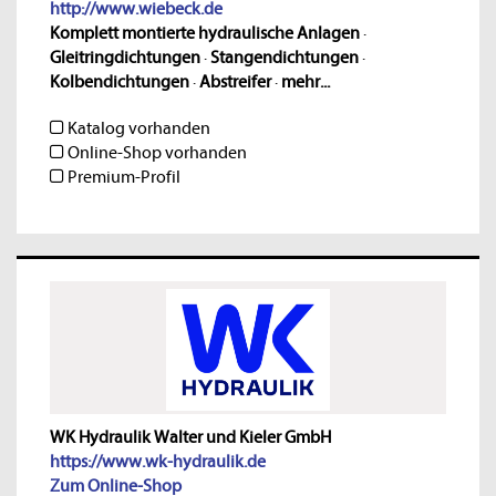
http://www.wiebeck.de
Komplett montierte hydraulische Anlagen
·
Gleitringdichtungen
·
Stangendichtungen
·
Kolbendichtungen
·
Abstreifer
·
mehr...
Katalog vorhanden
Online-Shop vorhanden
Premium-Profil
WK Hydraulik Walter und Kieler GmbH
https://www.wk-hydraulik.de
Zum Online-Shop