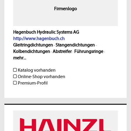
Firmenlogo
Hagenbuch Hydraulic Systems AG
http://www.hagenbuch.ch
Gleitringdichtungen
·
Stangendichtungen
·
Kolbendichtungen
·
Abstreifer
·
Führungsringe
·
mehr...
Katalog vorhanden
Online-Shop vorhanden
Premium-Profil