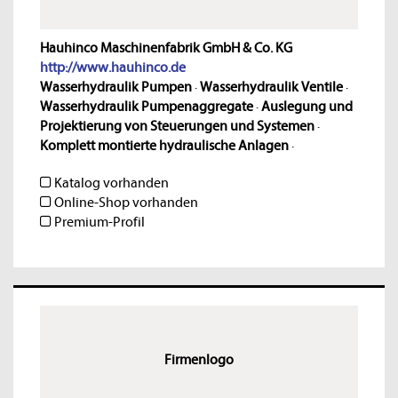
Hauhinco Maschinenfabrik GmbH & Co. KG
http://www.hauhinco.de
Wasserhydraulik Pumpen
·
Wasserhydraulik Ventile
·
Wasserhydraulik Pumpenaggregate
·
Auslegung und
Projektierung von Steuerungen und Systemen
·
Komplett montierte hydraulische Anlagen
·
Katalog vorhanden
Online-Shop vorhanden
Premium-Profil
Firmenlogo