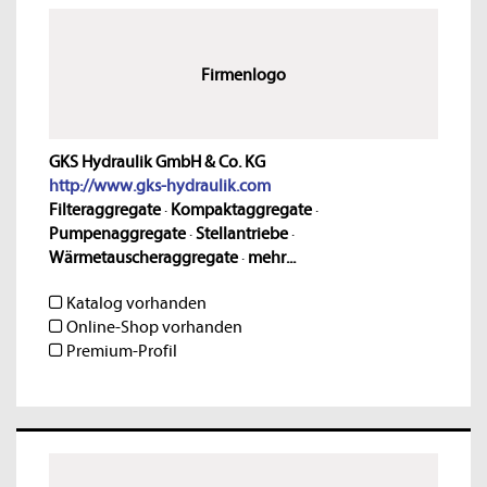
Firmenlogo
GKS Hydraulik GmbH & Co. KG
http://www.gks-hydraulik.com
Filteraggregate
·
Kompaktaggregate
·
Pumpenaggregate
·
Stellantriebe
·
Wärmetauscheraggregate
·
mehr...
Katalog vorhanden
Online-Shop vorhanden
Premium-Profil