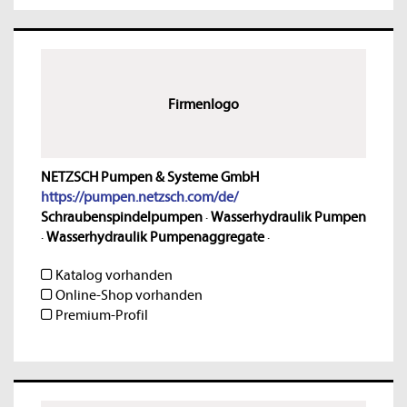
Firmenlogo
NETZSCH Pumpen & Systeme GmbH
https://pumpen.netzsch.com/de/
Schraubenspindelpumpen
·
Wasserhydraulik Pumpen
·
Wasserhydraulik Pumpenaggregate
·
Katalog vorhanden
Online-Shop vorhanden
Premium-Profil