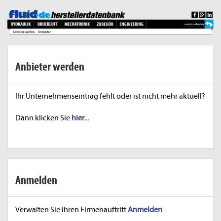
Anbieter werden
Ihr Unternehmenseintrag fehlt oder ist nicht mehr aktuell?
Dann klicken Sie
hier...
Anmelden
Verwalten Sie ihren Firmenauftritt
Anmelden