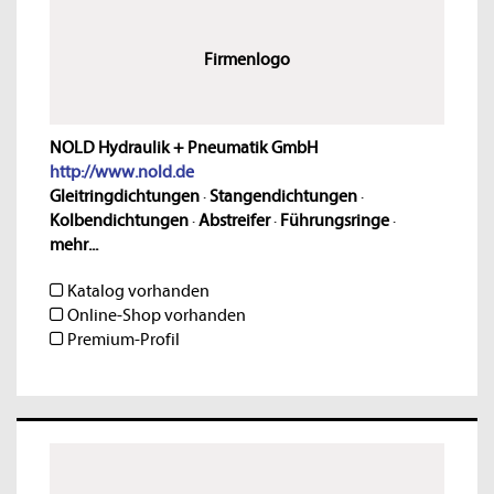
Firmenlogo
NOLD Hydraulik + Pneumatik GmbH
http://www.nold.de
Gleitringdichtungen
·
Stangendichtungen
·
Kolbendichtungen
·
Abstreifer
·
Führungsringe
·
mehr...
Katalog vorhanden
Online-Shop vorhanden
Premium-Profil