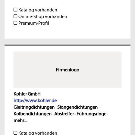
Katalog vorhanden
Online-Shop vorhanden
Premium-Profil
Firmenlogo
Kohler GmbH
http://www.kohler.de
Gleitringdichtungen
·
Stangendichtungen
·
Kolbendichtungen
·
Abstreifer
·
Führungsringe
·
mehr...
Katalog vorhanden