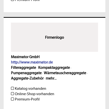
Firmenlogo
Maximator GmbH
http://www.maximator.de
Filteraggregate
·
Kompaktaggregate
·
Pumpenaggregate
·
Wärmetauscheraggregate
·
Aggregate-Zubehör
·
mehr...
Katalog vorhanden
Online-Shop vorhanden
Premium-Profil