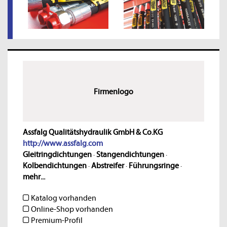
Firmenlogo
Assfalg Qualitätshydraulik GmbH & Co.KG
http://www.assfalg.com
Gleitringdichtungen
·
Stangendichtungen
·
Kolbendichtungen
·
Abstreifer
·
Führungsringe
·
mehr...
Katalog vorhanden
Online-Shop vorhanden
Premium-Profil