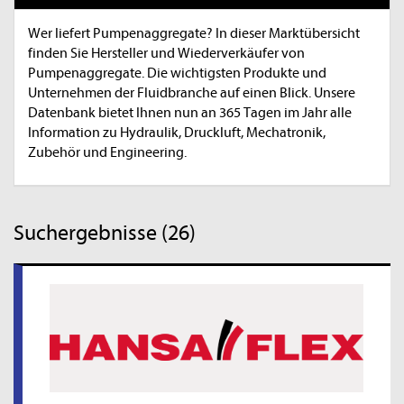
Wer liefert Pumpenaggregate? In dieser Marktübersicht
finden Sie Hersteller und Wiederverkäufer von
Pumpenaggregate. Die wichtigsten Produkte und
Unternehmen der Fluidbranche auf einen Blick. Unsere
Datenbank bietet Ihnen nun an 365 Tagen im Jahr alle
Information zu Hydraulik, Druckluft, Mechatronik,
Zubehör und Engineering.
Suchergebnisse (26)