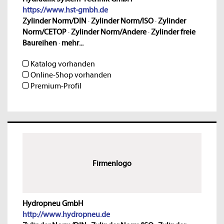
https://www.hst-gmbh.de
Zylinder Norm/DIN
·
Zylinder Norm/ISO
·
Zylinder
Norm/CETOP
·
Zylinder Norm/Andere
·
Zylinder freie
Baureihen
·
mehr...
Katalog vorhanden
Online-Shop vorhanden
Premium-Profil
Firmenlogo
Hydropneu GmbH
http://www.hydropneu.de