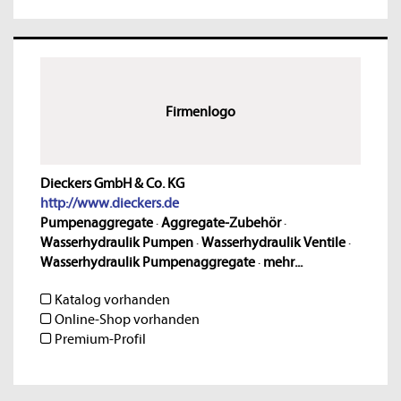
Firmenlogo
Dieckers GmbH & Co. KG
http://www.dieckers.de
Pumpenaggregate
·
Aggregate-Zubehör
·
Wasserhydraulik Pumpen
·
Wasserhydraulik Ventile
·
Wasserhydraulik Pumpenaggregate
·
mehr...
Katalog vorhanden
Online-Shop vorhanden
Premium-Profil