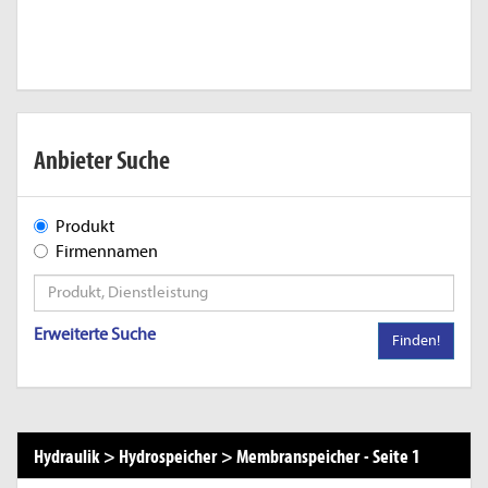
Anbieter Suche
Produkt
Firmennamen
Erweiterte Suche
Finden!
Hydraulik
>
Hydrospeicher
>
Membranspeicher
-
Seite 1