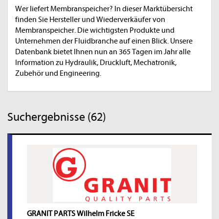
Wer liefert Membranspeicher? In dieser Marktübersicht
finden Sie Hersteller und Wiederverkäufer von
Membranspeicher. Die wichtigsten Produkte und
Unternehmen der Fluidbranche auf einen Blick. Unsere
Datenbank bietet Ihnen nun an 365 Tagen im Jahr alle
Information zu Hydraulik, Druckluft, Mechatronik,
Zubehör und Engineering.
Suchergebnisse (62)
GRANIT PARTS Wilhelm Fricke SE