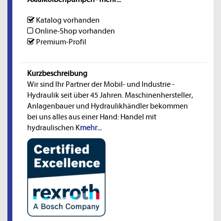
Katalog vorhanden
Online-Shop vorhanden
Premium-Profil
Kurzbeschreibung
Wir sind Ihr Partner der Mobil- und Industrie -
Hydraulik seit über 45 Jahren. Maschinenhersteller,
Anlagenbauer und Hydraulikhändler bekommen
bei uns alles aus einer Hand: Handel mit
hydraulischen K
mehr...