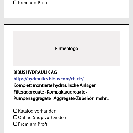
Premium-Profil
Firmenlogo
BIBUS HYDRAULIK AG
https://hydraulics.bibus.com/ch-de/
Komplett montierte hydraulische Anlagen
·
Filteraggregate
·
Kompaktaggregate
·
Pumpenaggregate
·
Aggregate-Zubehör
·
mehr...
Katalog vorhanden
Online-Shop vorhanden
Premium-Profil