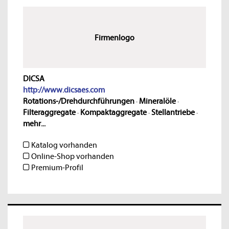
Firmenlogo
DICSA
http://www.dicsaes.com
Rotations-/Drehdurchführungen
·
Mineralöle
·
Filteraggregate
·
Kompaktaggregate
·
Stellantriebe
·
mehr...
Katalog vorhanden
Online-Shop vorhanden
Premium-Profil