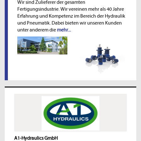
Wir sind Zulieferer der gesamten
Fertigungsindustrie. Wir vereinen mehr als 40 Jahre
Erfahrung und Kompetenz im Bereich der Hydraulik
und Pneumatik. Dabei bieten wir unseren Kunden
unter anderem die
mehr...
A1-Hydraulics GmbH