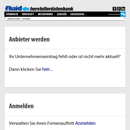
Anbieter werden
Ihr Unternehmenseintrag fehlt oder ist nicht mehr aktuell?
Dann klicken Sie
hier...
Anmelden
Verwalten Sie ihren Firmenauftritt
Anmelden