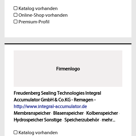
Katalog vorhanden
Online-Shop vorhanden
Premium-Profil
Firmenlogo
Freudenberg Sealing Technologies Integral
Accumulator GmbH & Co.KG - Remagen -
http://www.integral-accumulator.de
Membranspeicher
·
Blasenspeicher
·
Kolbenspeicher
·
Hydrospeicher Sonstige
·
Speicherzubehör
·
mehr...
Katalog vorhanden