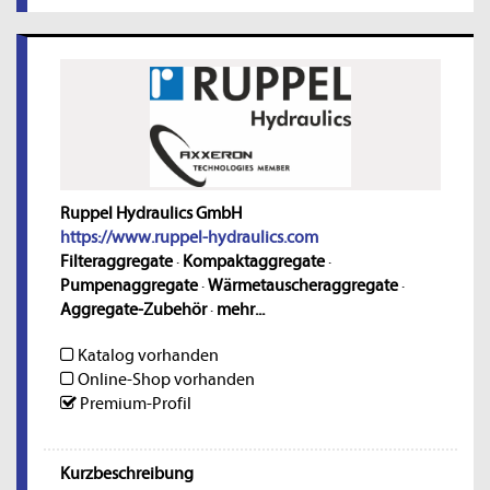
Ruppel Hydraulics GmbH
https://www.ruppel-hydraulics.com
Filteraggregate
·
Kompaktaggregate
·
Pumpenaggregate
·
Wärmetauscheraggregate
·
Aggregate-Zubehör
·
mehr...
Katalog vorhanden
Online-Shop vorhanden
Premium-Profil
Kurzbeschreibung