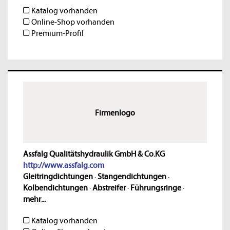
Katalog vorhanden
Online-Shop vorhanden
Premium-Profil
Firmenlogo
Assfalg Qualitätshydraulik GmbH & Co.KG
http://www.assfalg.com
Gleitringdichtungen
·
Stangendichtungen
·
Kolbendichtungen
·
Abstreifer
·
Führungsringe
·
mehr...
Katalog vorhanden