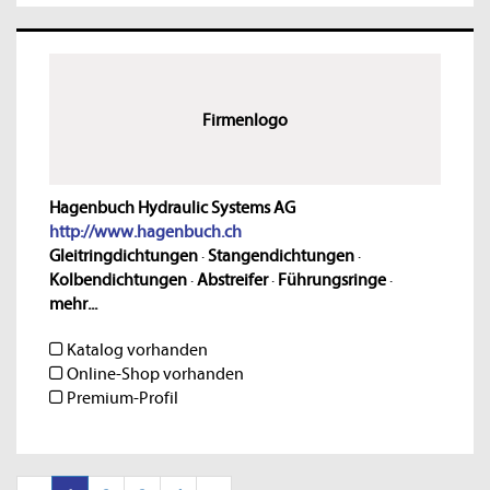
Firmenlogo
Hagenbuch Hydraulic Systems AG
http://www.hagenbuch.ch
Gleitringdichtungen
·
Stangendichtungen
·
Kolbendichtungen
·
Abstreifer
·
Führungsringe
·
mehr...
Katalog vorhanden
Online-Shop vorhanden
Premium-Profil