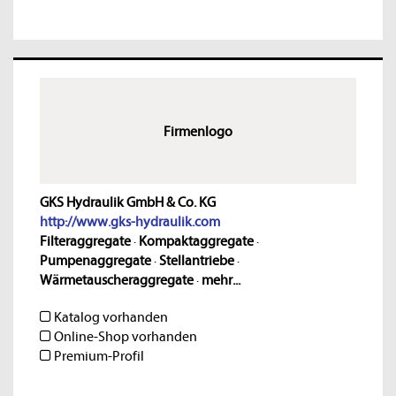
Firmenlogo
GKS Hydraulik GmbH & Co. KG
http://www.gks-hydraulik.com
Filteraggregate
·
Kompaktaggregate
·
Pumpenaggregate
·
Stellantriebe
·
Wärmetauscheraggregate
·
mehr...
Katalog vorhanden
Online-Shop vorhanden
Premium-Profil