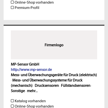
Online-Shop vorhanden
Premium-Profil
Firmenlogo
MP-Sensor GmbH
http://www.mp-sensor.de
Mess- und Überwachungsgeräte für Druck (elektrisch)
·
Mess- und Überwachungssysteme für Druck
(mechanisch)
·
Drucksensoren
·
Füllstandsensoren
·
Sonstige
·
mehr...
Katalog vorhanden
Online-Shop vorhanden