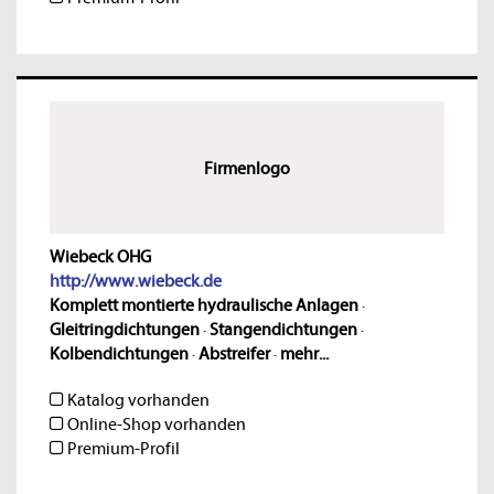
Firmenlogo
Wiebeck OHG
http://www.wiebeck.de
Komplett montierte hydraulische Anlagen
·
Gleitringdichtungen
·
Stangendichtungen
·
Kolbendichtungen
·
Abstreifer
·
mehr...
Katalog vorhanden
Online-Shop vorhanden
Premium-Profil