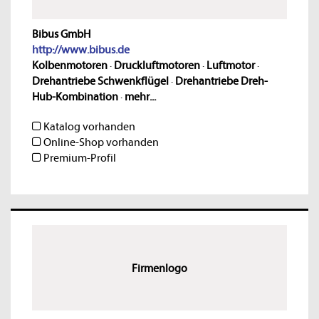
Bibus GmbH
http://www.bibus.de
Kolbenmotoren
·
Druckluftmotoren
·
Luftmotor
·
Drehantriebe Schwenkflügel
·
Drehantriebe Dreh-
Hub-Kombination
·
mehr...
Katalog vorhanden
Online-Shop vorhanden
Premium-Profil
Firmenlogo