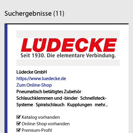
Suchergebnisse (11)
Lüdecke GmbH
https://www.luedecke.de
Zum Online-Shop
Pneumatisch betätigtes Zubehör
·
Schlauchklemmen und -binder
·
Schnellsteck-
Systeme
·
Spiralschlauch
·
Kupplungen
·
mehr...
Katalog vorhanden
Online-Shop vorhanden
Premium-Profil