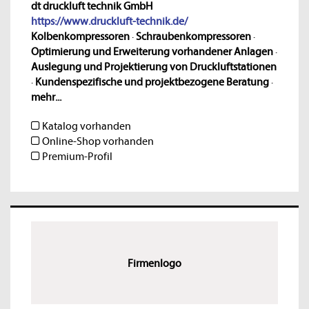
dt druckluft technik GmbH
https://www.druckluft-technik.de/
Kolbenkompressoren
·
Schraubenkompressoren
·
Optimierung und Erweiterung vorhandener Anlagen
·
Auslegung und Projektierung von Druckluftstationen
·
Kundenspezifische und projektbezogene Beratung
·
mehr...
Katalog vorhanden
Online-Shop vorhanden
Premium-Profil
Firmenlogo