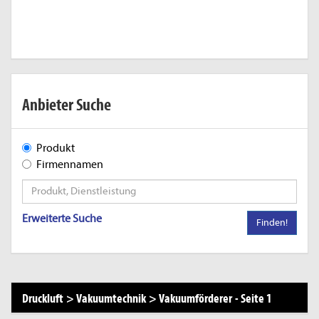
Anbieter Suche
Produkt
Firmennamen
Erweiterte Suche
Finden!
Druckluft
>
Vakuumtechnik
>
Vakuumförderer
-
Seite 1