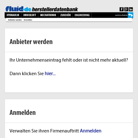
Anbieter werden
Ihr Unternehmenseintrag fehlt oder ist nicht mehr aktuell?
Dann klicken Sie
hier...
Anmelden
Verwalten Sie ihren Firmenauftritt
Anmelden