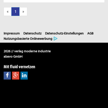
«
1
»
Impressum
Datenschutz
Datenschutz-Einstellungen
AGB
Nutzungsbasierte Onlinewerbung
2026 // verlag moderne industrie
abavo GmbH
Mit fluid vernetzen