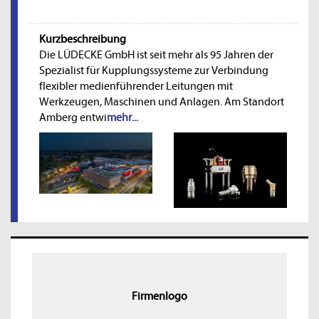
Kurzbeschreibung
Die LÜDECKE GmbH ist seit mehr als 95 Jahren der
Spezialist für Kupplungssysteme zur Verbindung
flexibler medienführender Leitungen mit
Werkzeugen, Maschinen und Anlagen. Am Standort
Amberg entwi
mehr...
Firmenlogo