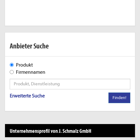
Anbieter Suche
Produkt
Firmennamen
Erweiterte Suche
Finden!
Unternehmensprofil von J. Schmalz GmbH