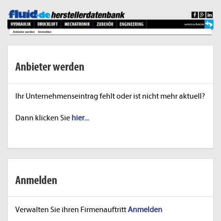
Anbieter werden
Ihr Unternehmenseintrag fehlt oder ist nicht mehr aktuell?
Dann klicken Sie
hier...
Anmelden
Verwalten Sie ihren Firmenauftritt
Anmelden