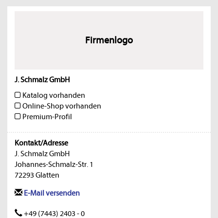
Firmenlogo
J. Schmalz GmbH
Katalog vorhanden
Online-Shop vorhanden
Premium-Profil
Kontakt/Adresse
J. Schmalz GmbH
Johannes-Schmalz-Str. 1
72293 Glatten
E-Mail versenden
+49 (7443) 2403 - 0