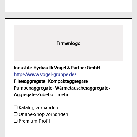
Firmenlogo
Industrie-Hydraulik Vogel & Partner GmbH
https://www.vogel-gruppe.de/
Filteraggregate
·
Kompaktaggregate
·
Pumpenaggregate
·
Wärmetauscheraggregate
·
Aggregate-Zubehör
·
mehr...
Katalog vorhanden
Online-Shop vorhanden
Premium-Profil