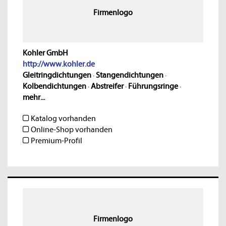
Firmenlogo
Kohler GmbH
http://www.kohler.de
Gleitringdichtungen
·
Stangendichtungen
·
Kolbendichtungen
·
Abstreifer
·
Führungsringe
·
mehr...
Katalog vorhanden
Online-Shop vorhanden
Premium-Profil
Firmenlogo