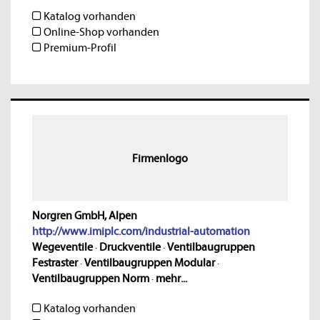
Katalog vorhanden
Online-Shop vorhanden
Premium-Profil
Firmenlogo
Norgren GmbH, Alpen
http://www.imiplc.com/industrial-automation
Wegeventile
·
Druckventile
·
Ventilbaugruppen
Festraster
·
Ventilbaugruppen Modular
·
Ventilbaugruppen Norm
·
mehr...
Katalog vorhanden