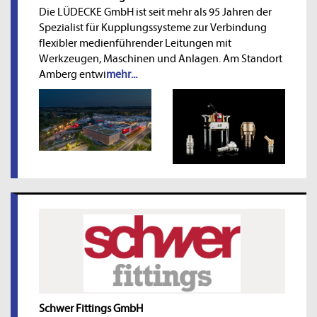
Die LÜDECKE GmbH ist seit mehr als 95 Jahren der
Spezialist für Kupplungssysteme zur Verbindung
flexibler medienführender Leitungen mit
Werkzeugen, Maschinen und Anlagen. Am Standort
Amberg entwi
mehr...
Schwer Fittings GmbH