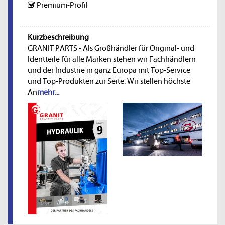
Premium-Profil
Kurzbeschreibung
GRANIT PARTS - Als Großhändler für Original- und
Identteile für alle Marken stehen wir Fachhändlern
und der Industrie in ganz Europa mit Top-Service
und Top-Produkten zur Seite. Wir stellen höchste
An
mehr...