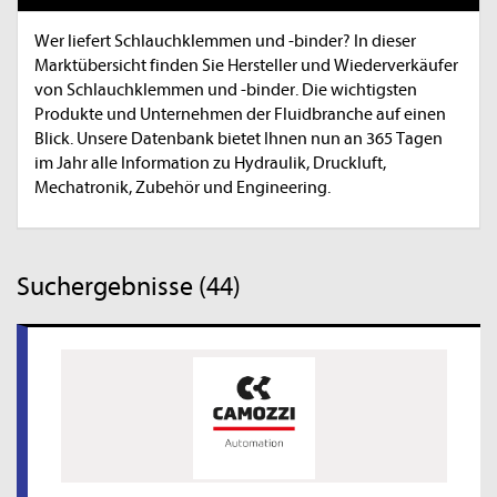
Wer liefert Schlauchklemmen und -binder? In dieser
Marktübersicht finden Sie Hersteller und Wiederverkäufer
von Schlauchklemmen und -binder. Die wichtigsten
Produkte und Unternehmen der Fluidbranche auf einen
Blick. Unsere Datenbank bietet Ihnen nun an 365 Tagen
im Jahr alle Information zu Hydraulik, Druckluft,
Mechatronik, Zubehör und Engineering.
Suchergebnisse (44)