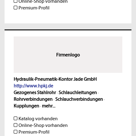
Online-Shop vorhanden
Premium-Profil
Firmenlogo
Hydraulik-Pneumatik-Kontor Jade GmbH
http://www.hpkj.de
Gezogenes Stahlrohr
·
Schlauchleitungen
·
Rohrverbindungen
·
Schlauchverbindungen
·
Kupplungen
·
mehr...
Katalog vorhanden
Online-Shop vorhanden
Premium-Profil