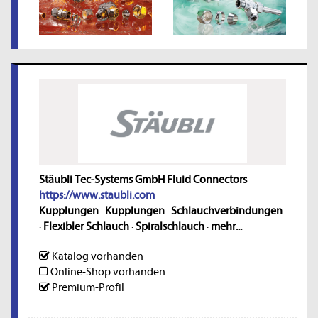
Stäubli Tec-Systems GmbH Fluid Connectors
https://www.staubli.com
Kupplungen
·
Kupplungen
·
Schlauchverbindungen
·
Flexibler Schlauch
·
Spiralschlauch
·
mehr...
Katalog vorhanden
Online-Shop vorhanden
Premium-Profil