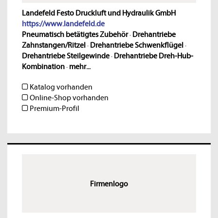
Landefeld Festo Druckluft und Hydraulik GmbH
https://www.landefeld.de
Pneumatisch betätigtes Zubehör
·
Drehantriebe
Zahnstangen/Ritzel
·
Drehantriebe Schwenkflügel
·
Drehantriebe Steilgewinde
·
Drehantriebe Dreh-Hub-
Kombination
·
mehr...
Katalog vorhanden
Online-Shop vorhanden
Premium-Profil
Firmenlogo