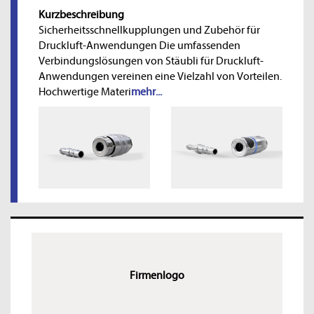
Kurzbeschreibung
Sicherheitsschnellkupplungen und Zubehör für
Druckluft-Anwendungen Die umfassenden
Verbindungslösungen von Stäubli für Druckluft-
Anwendungen vereinen eine Vielzahl von Vorteilen.
Hochwertige Materi
mehr...
Firmenlogo