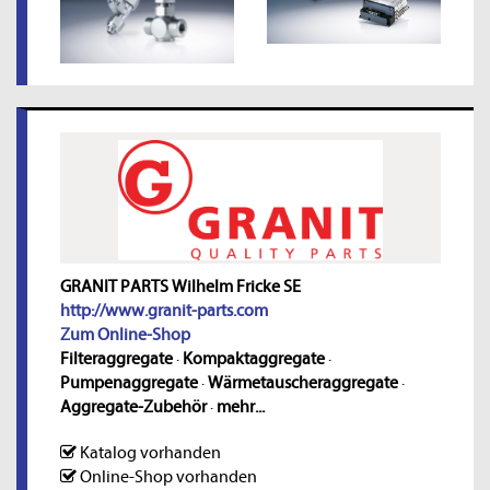
GRANIT PARTS Wilhelm Fricke SE
http://www.granit-parts.com
Zum Online-Shop
Filteraggregate
·
Kompaktaggregate
·
Pumpenaggregate
·
Wärmetauscheraggregate
·
Aggregate-Zubehör
·
mehr...
Katalog vorhanden
Online-Shop vorhanden