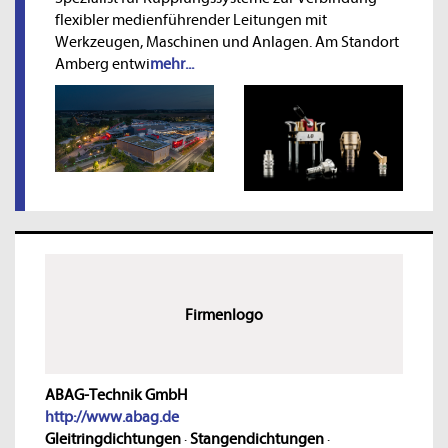
flexibler medienführender Leitungen mit
Werkzeugen, Maschinen und Anlagen. Am Standort
Amberg entwi
mehr...
Firmenlogo
ABAG-Technik GmbH
http://www.abag.de
Gleitringdichtungen
·
Stangendichtungen
·