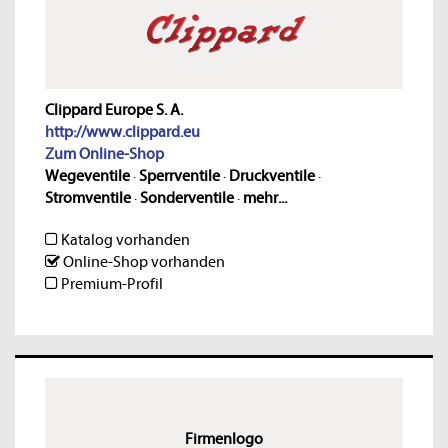
Clippard Europe S. A.
http://www.clippard.eu
Zum Online-Shop
Wegeventile
·
Sperrventile
·
Druckventile
·
Stromventile
·
Sonderventile
·
mehr...
Katalog vorhanden
Online-Shop vorhanden
Premium-Profil
Firmenlogo