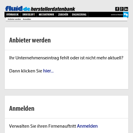
Anbieter werden
Ihr Unternehmenseintrag fehlt oder ist nicht mehr aktuell?
Dann klicken Sie
hier...
Anmelden
Verwalten Sie ihren Firmenauftritt
Anmelden