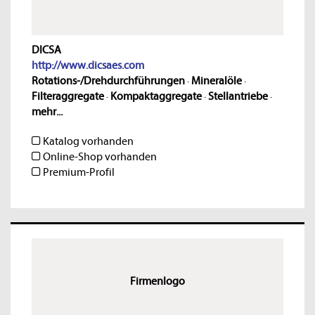
DICSA
http://www.dicsaes.com
Rotations-/Drehdurchführungen
·
Mineralöle
·
Filteraggregate
·
Kompaktaggregate
·
Stellantriebe
·
mehr...
Katalog vorhanden
Online-Shop vorhanden
Premium-Profil
Firmenlogo