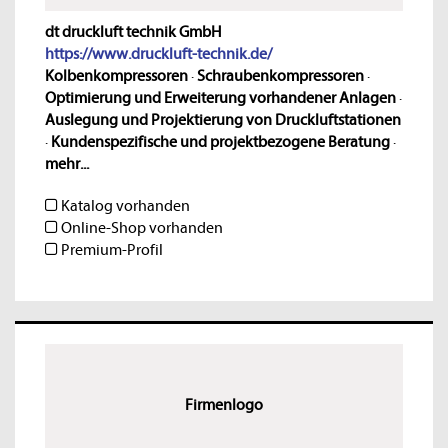
dt druckluft technik GmbH
https://www.druckluft-technik.de/
Kolbenkompressoren
·
Schraubenkompressoren
·
Optimierung und Erweiterung vorhandener Anlagen
·
Auslegung und Projektierung von Druckluftstationen
·
Kundenspezifische und projektbezogene Beratung
·
mehr...
Katalog vorhanden
Online-Shop vorhanden
Premium-Profil
Firmenlogo