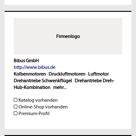
Firmenlogo
Bibus GmbH
http://www.bibus.de
Kolbenmotoren
·
Druckluftmotoren
·
Luftmotor
·
Drehantriebe Schwenkflügel
·
Drehantriebe Dreh-
Hub-Kombination
·
mehr...
Katalog vorhanden
Online-Shop vorhanden
Premium-Profil