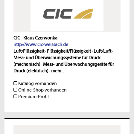
CIC - Klaus Czerwonka
http://www.cic-weissach.de
Luft/Flüssigkeit
·
Flüssigkeit/Flüssigkeit
·
Luft/Luft
·
Mess- und Überwachungssysteme für Druck
(mechanisch)
·
Mess- und Überwachungsgeräte für
Druck (elektrisch)
·
mehr...
Katalog vorhanden
Online-Shop vorhanden
Premium-Profil