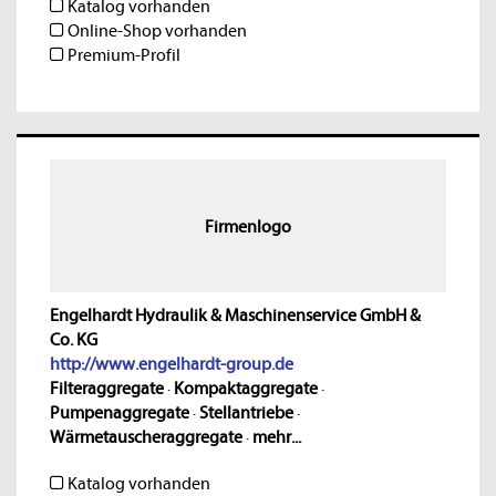
Katalog vorhanden
Online-Shop vorhanden
Premium-Profil
Firmenlogo
Engelhardt Hydraulik & Maschinenservice GmbH &
Co. KG
http://www.engelhardt-group.de
Filteraggregate
·
Kompaktaggregate
·
Pumpenaggregate
·
Stellantriebe
·
Wärmetauscheraggregate
·
mehr...
Katalog vorhanden