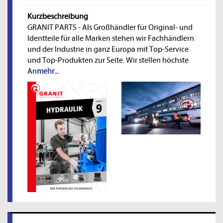
Kurzbeschreibung
GRANIT PARTS - Als Großhändler für Original- und
Identteile für alle Marken stehen wir Fachhändlern
und der Industrie in ganz Europa mit Top-Service
und Top-Produkten zur Seite. Wir stellen höchste
An
mehr...