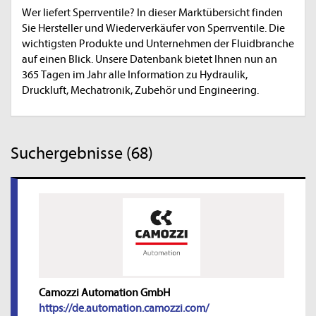
Wer liefert Sperrventile? In dieser Marktübersicht finden
Sie Hersteller und Wiederverkäufer von Sperrventile. Die
wichtigsten Produkte und Unternehmen der Fluidbranche
auf einen Blick. Unsere Datenbank bietet Ihnen nun an
365 Tagen im Jahr alle Information zu Hydraulik,
Druckluft, Mechatronik, Zubehör und Engineering.
Suchergebnisse (68)
Camozzi Automation GmbH
https://de.automation.camozzi.com/