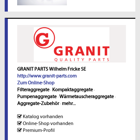
GRANIT PARTS Wilhelm Fricke SE
http://www.granit-parts.com
Zum Online-Shop
Filteraggregate
·
Kompaktaggregate
·
Pumpenaggregate
·
Wärmetauscheraggregate
·
Aggregate-Zubehör
·
mehr...
Katalog vorhanden
Online-Shop vorhanden
Premium-Profil