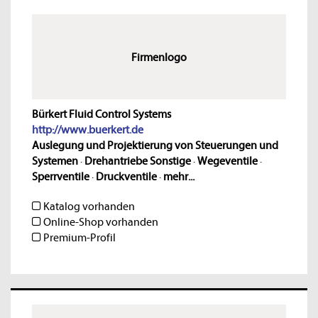
Firmenlogo
Bürkert Fluid Control Systems
http://www.buerkert.de
Auslegung und Projektierung von Steuerungen und
Systemen
·
Drehantriebe Sonstige
·
Wegeventile
·
Sperrventile
·
Druckventile
·
mehr...
Katalog vorhanden
Online-Shop vorhanden
Premium-Profil