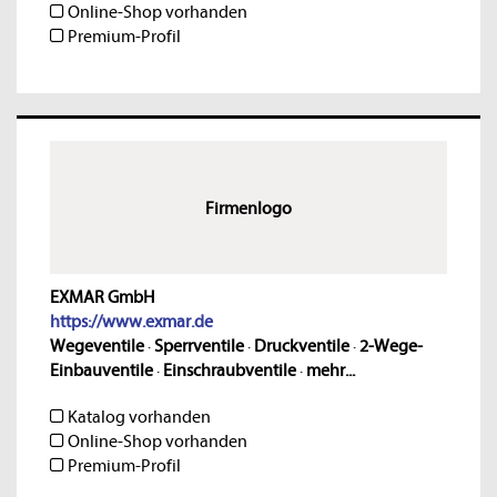
Online-Shop vorhanden
Premium-Profil
Firmenlogo
EXMAR GmbH
https://www.exmar.de
Wegeventile
·
Sperrventile
·
Druckventile
·
2-Wege-
Einbauventile
·
Einschraubventile
·
mehr...
Katalog vorhanden
Online-Shop vorhanden
Premium-Profil