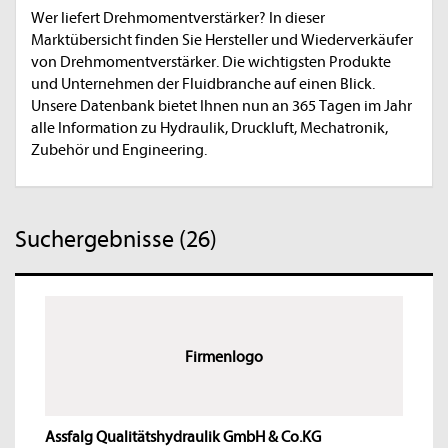
Wer liefert Drehmomentverstärker? In dieser
Marktübersicht finden Sie Hersteller und Wiederverkäufer
von Drehmomentverstärker. Die wichtigsten Produkte
und Unternehmen der Fluidbranche auf einen Blick.
Unsere Datenbank bietet Ihnen nun an 365 Tagen im Jahr
alle Information zu Hydraulik, Druckluft, Mechatronik,
Zubehör und Engineering.
Suchergebnisse (26)
Firmenlogo
Assfalg Qualitätshydraulik GmbH & Co.KG