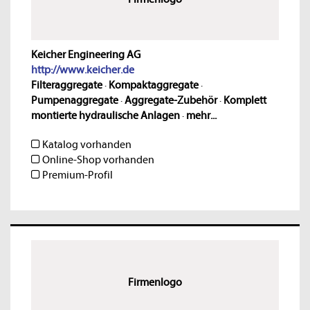
Keicher Engineering AG
http://www.keicher.de
Filteraggregate
·
Kompaktaggregate
·
Pumpenaggregate
·
Aggregate-Zubehör
·
Komplett
montierte hydraulische Anlagen
·
mehr...
Katalog vorhanden
Online-Shop vorhanden
Premium-Profil
Firmenlogo