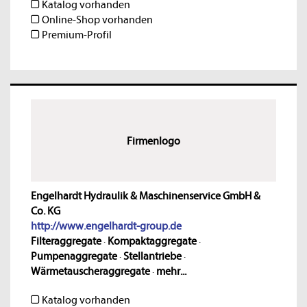
Katalog vorhanden
Online-Shop vorhanden
Premium-Profil
Firmenlogo
Engelhardt Hydraulik & Maschinenservice GmbH &
Co. KG
http://www.engelhardt-group.de
Filteraggregate
·
Kompaktaggregate
·
Pumpenaggregate
·
Stellantriebe
·
Wärmetauscheraggregate
·
mehr...
Katalog vorhanden