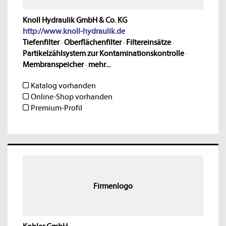
Knoll Hydraulik GmbH & Co. KG
http://www.knoll-hydraulik.de
Tiefenfilter
·
Oberflächenfilter
·
Filtereinsätze
·
Partikelzählsystem zur Kontaminationskontrolle
·
Membranspeicher
·
mehr...
Katalog vorhanden
Online-Shop vorhanden
Premium-Profil
Firmenlogo