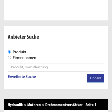
Anbieter Suche
Produkt
Firmennamen
Erweiterte Suche
Finden!
Hydraulik
>
Motoren
>
Drehmomentverstärker
-
Seite 1