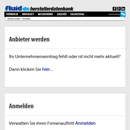
Anbieter werden
Ihr Unternehmenseintrag fehlt oder ist nicht mehr aktuell?
Dann klicken Sie
hier...
Anmelden
Verwalten Sie ihren Firmenauftritt
Anmelden