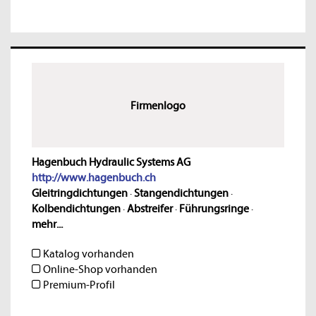
Firmenlogo
Hagenbuch Hydraulic Systems AG
http://www.hagenbuch.ch
Gleitringdichtungen
·
Stangendichtungen
·
Kolbendichtungen
·
Abstreifer
·
Führungsringe
·
mehr...
Katalog vorhanden
Online-Shop vorhanden
Premium-Profil