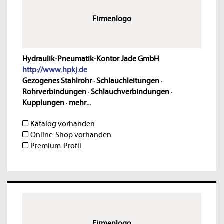
Firmenlogo
Hydraulik-Pneumatik-Kontor Jade GmbH
http://www.hpkj.de
Gezogenes Stahlrohr
·
Schlauchleitungen
·
Rohrverbindungen
·
Schlauchverbindungen
·
Kupplungen
·
mehr...
Katalog vorhanden
Online-Shop vorhanden
Premium-Profil
Firmenlogo