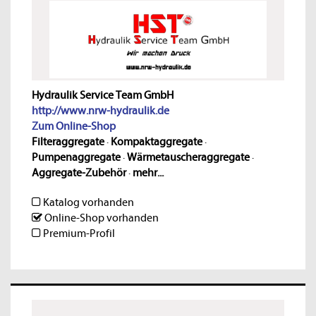
Hydraulik Service Team GmbH
http://www.nrw-hydraulik.de
Zum Online-Shop
Filteraggregate
·
Kompaktaggregate
·
Pumpenaggregate
·
Wärmetauscheraggregate
·
Aggregate-Zubehör
·
mehr...
Katalog vorhanden
Online-Shop vorhanden
Premium-Profil