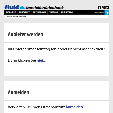
Anbieter werden
Ihr Unternehmenseintrag fehlt oder ist nicht mehr aktuell?
Dann klicken Sie
hier...
Anmelden
Verwalten Sie ihren Firmenauftritt
Anmelden