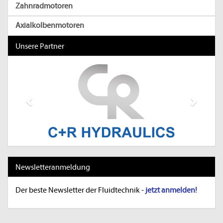
Zahnradmotoren
Axialkolbenmotoren
Unsere Partner
Previous
Next
Newsletteranmeldung
Der beste Newsletter der Fluidtechnik -
jetzt anmelden!