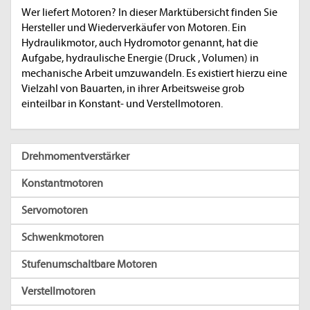
Wer liefert Motoren? In dieser Marktübersicht finden Sie
Hersteller und Wiederverkäufer von Motoren. Ein
Hydraulikmotor, auch Hydromotor genannt, hat die
Aufgabe, hydraulische Energie (Druck , Volumen) in
mechanische Arbeit umzuwandeln. Es existiert hierzu eine
Vielzahl von Bauarten, in ihrer Arbeitsweise grob
einteilbar in Konstant- und Verstellmotoren.
Drehmomentverstärker
Konstantmotoren
Servomotoren
Schwenkmotoren
Stufenumschaltbare Motoren
Verstellmotoren