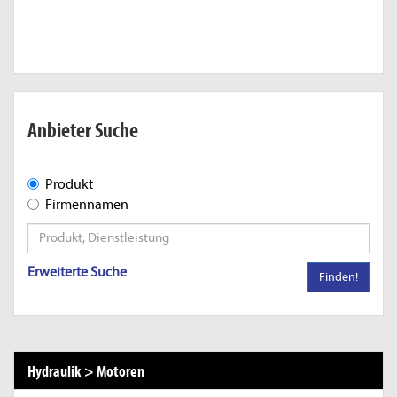
Anbieter Suche
Produkt
Firmennamen
Erweiterte Suche
Finden!
Hydraulik
>
Motoren