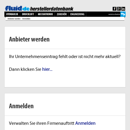
Anbieter werden
Ihr Unternehmenseintrag fehlt oder ist nicht mehr aktuell?
Dann klicken Sie
hier...
Anmelden
Verwalten Sie ihren Firmenauftritt
Anmelden