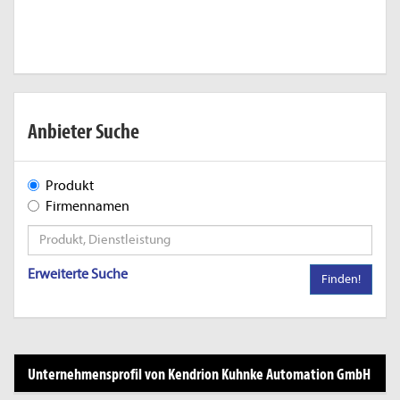
Anbieter Suche
Produkt
Firmennamen
Erweiterte Suche
Finden!
Unternehmensprofil von Kendrion Kuhnke Automation GmbH