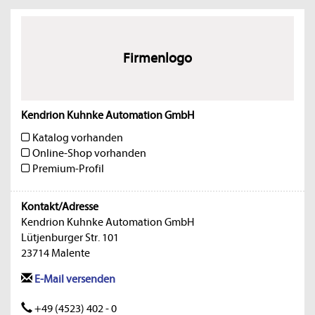
Firmenlogo
Kendrion Kuhnke Automation GmbH
Katalog vorhanden
Online-Shop vorhanden
Premium-Profil
Kontakt/Adresse
Kendrion Kuhnke Automation GmbH
Lütjenburger Str. 101
23714 Malente
E-Mail versenden
+49 (4523) 402 - 0