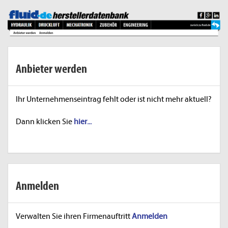
Anbieter werden
Ihr Unternehmenseintrag fehlt oder ist nicht mehr aktuell?
Dann klicken Sie
hier...
Anmelden
Verwalten Sie ihren Firmenauftritt
Anmelden