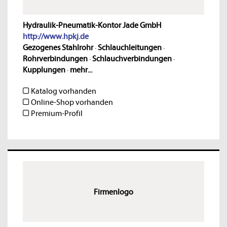
Hydraulik-Pneumatik-Kontor Jade GmbH
http://www.hpkj.de
Gezogenes Stahlrohr
·
Schlauchleitungen
·
Rohrverbindungen
·
Schlauchverbindungen
·
Kupplungen
·
mehr...
Katalog vorhanden
Online-Shop vorhanden
Premium-Profil
Firmenlogo