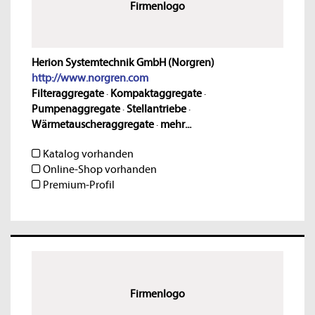
Firmenlogo
Herion Systemtechnik GmbH (Norgren)
http://www.norgren.com
Filteraggregate
·
Kompaktaggregate
·
Pumpenaggregate
·
Stellantriebe
·
Wärmetauscheraggregate
·
mehr...
Katalog vorhanden
Online-Shop vorhanden
Premium-Profil
Firmenlogo