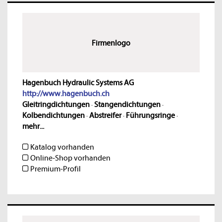
Firmenlogo
Hagenbuch Hydraulic Systems AG
http://www.hagenbuch.ch
Gleitringdichtungen
·
Stangendichtungen
·
Kolbendichtungen
·
Abstreifer
·
Führungsringe
·
mehr...
Katalog vorhanden
Online-Shop vorhanden
Premium-Profil