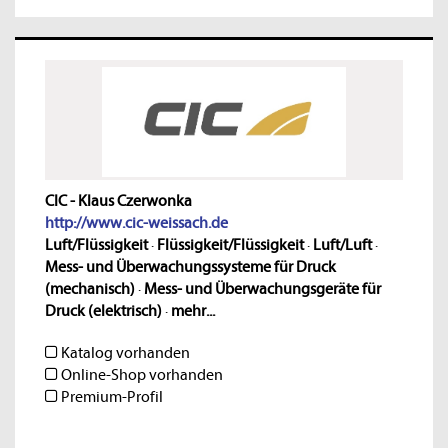
CIC - Klaus Czerwonka
http://www.cic-weissach.de
Luft/Flüssigkeit
·
Flüssigkeit/Flüssigkeit
·
Luft/Luft
·
Mess- und Überwachungssysteme für Druck
(mechanisch)
·
Mess- und Überwachungsgeräte für
Druck (elektrisch)
·
mehr...
Katalog vorhanden
Online-Shop vorhanden
Premium-Profil