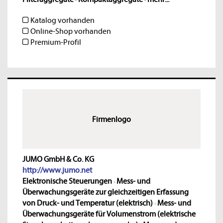
Katalog vorhanden
Online-Shop vorhanden
Premium-Profil
Firmenlogo
JUMO GmbH & Co. KG
http://www.jumo.net
Elektronische Steuerungen
·
Mess- und
Überwachungsgeräte zur gleichzeitigen Erfassung
von Druck- und Temperatur (elektrisch)
·
Mess- und
Überwachungsgeräte für Volumenstrom (elektrische