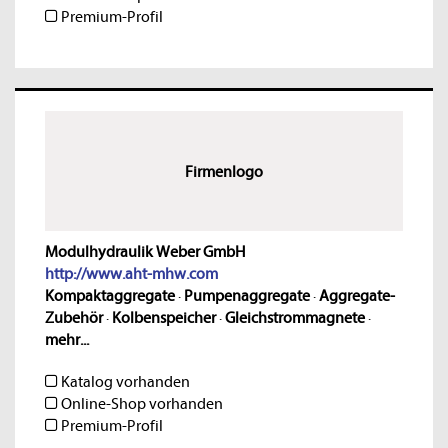
Premium-Profil
Firmenlogo
Modulhydraulik Weber GmbH
http://www.aht-mhw.com
Kompaktaggregate
·
Pumpenaggregate
·
Aggregate-
Zubehör
·
Kolbenspeicher
·
Gleichstrommagnete
·
mehr...
Katalog vorhanden
Online-Shop vorhanden
Premium-Profil