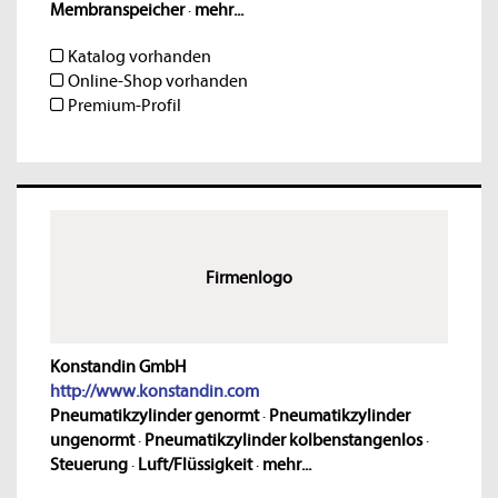
Membranspeicher
·
mehr...
Katalog vorhanden
Online-Shop vorhanden
Premium-Profil
Firmenlogo
Konstandin GmbH
http://www.konstandin.com
Pneumatikzylinder genormt
·
Pneumatikzylinder
ungenormt
·
Pneumatikzylinder kolbenstangenlos
·
Steuerung
·
Luft/Flüssigkeit
·
mehr...