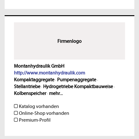
Firmenlogo
Montanhydraulik GmbH
http://www.montanhydraulik.com
Kompaktaggregate
·
Pumpenaggregate
·
Stellantriebe
·
Hydrogetriebe Kompaktbauweise
·
Kolbenspeicher
·
mehr...
Katalog vorhanden
Online-Shop vorhanden
Premium-Profil