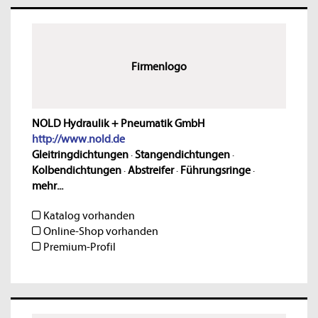
Firmenlogo
NOLD Hydraulik + Pneumatik GmbH
http://www.nold.de
Gleitringdichtungen
·
Stangendichtungen
·
Kolbendichtungen
·
Abstreifer
·
Führungsringe
·
mehr...
Katalog vorhanden
Online-Shop vorhanden
Premium-Profil