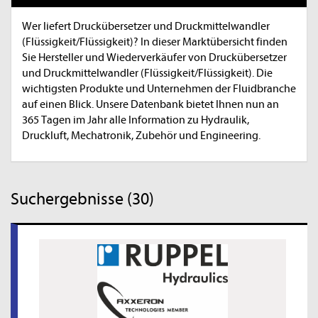
Wer liefert Druckübersetzer und Druckmittelwandler
(Flüssigkeit/Flüssigkeit)? In dieser Marktübersicht finden
Sie Hersteller und Wiederverkäufer von Druckübersetzer
und Druckmittelwandler (Flüssigkeit/Flüssigkeit). Die
wichtigsten Produkte und Unternehmen der Fluidbranche
auf einen Blick. Unsere Datenbank bietet Ihnen nun an
365 Tagen im Jahr alle Information zu Hydraulik,
Druckluft, Mechatronik, Zubehör und Engineering.
Suchergebnisse (30)