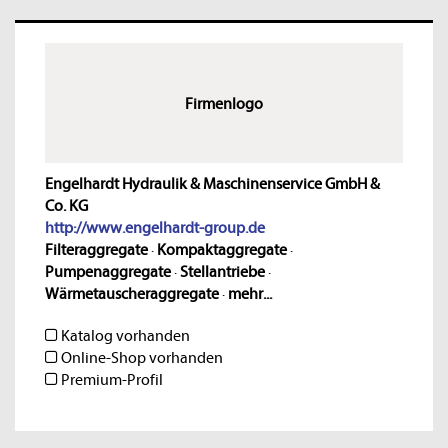
Firmenlogo
Engelhardt Hydraulik & Maschinenservice GmbH &
Co. KG
http://www.engelhardt-group.de
Filteraggregate
·
Kompaktaggregate
·
Pumpenaggregate
·
Stellantriebe
·
Wärmetauscheraggregate
·
mehr...
Katalog vorhanden
Online-Shop vorhanden
Premium-Profil