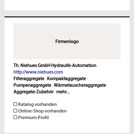
Firmenlogo
Th. Niehues GmbH Hydraulik-Automation
http://www.niehues.com
Filteraggregate
·
Kompaktaggregate
·
Pumpenaggregate
·
Wärmetauscheraggregate
·
Aggregate-Zubehör
·
mehr...
Katalog vorhanden
Online-Shop vorhanden
Premium-Profil