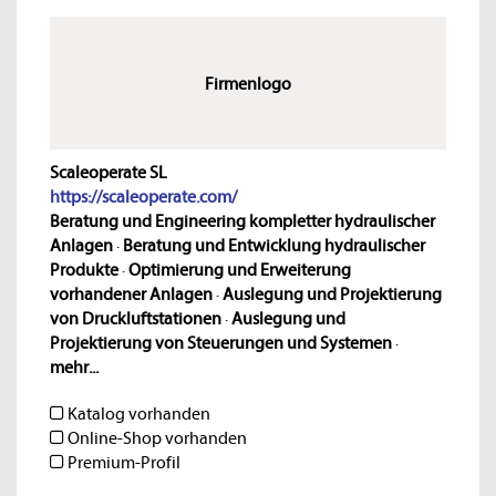
Firmenlogo
Scaleoperate SL
https://scaleoperate.com/
Beratung und Engineering kompletter hydraulischer
Anlagen
·
Beratung und Entwicklung hydraulischer
Produkte
·
Optimierung und Erweiterung
vorhandener Anlagen
·
Auslegung und Projektierung
von Druckluftstationen
·
Auslegung und
Projektierung von Steuerungen und Systemen
·
mehr...
Katalog vorhanden
Online-Shop vorhanden
Premium-Profil