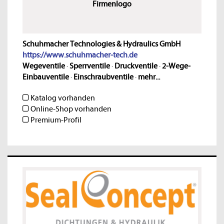
Firmenlogo
Schuhmacher Technologies & Hydraulics GmbH
https://www.schuhmacher-tech.de
Wegeventile
·
Sperrventile
·
Druckventile
·
2-Wege-
Einbauventile
·
Einschraubventile
·
mehr...
Katalog vorhanden
Online-Shop vorhanden
Premium-Profil