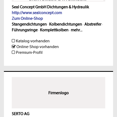
Seal Concept GmbH Dichtungen & Hydraulik
http://www.sealconcept.com
Zum Online-Shop
Stangendichtungen
·
Kolbendichtungen
·
Abstreifer
·
Führungsringe
·
Komplettkolben
·
mehr...
Katalog vorhanden
Online-Shop vorhanden
Premium-Profil
Firmenlogo
SERTO AG