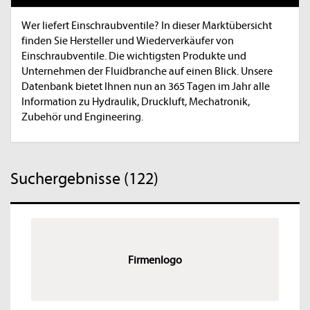
Wer liefert Einschraubventile? In dieser Marktübersicht
finden Sie Hersteller und Wiederverkäufer von
Einschraubventile. Die wichtigsten Produkte und
Unternehmen der Fluidbranche auf einen Blick. Unsere
Datenbank bietet Ihnen nun an 365 Tagen im Jahr alle
Information zu Hydraulik, Druckluft, Mechatronik,
Zubehör und Engineering.
Suchergebnisse (122)
Firmenlogo