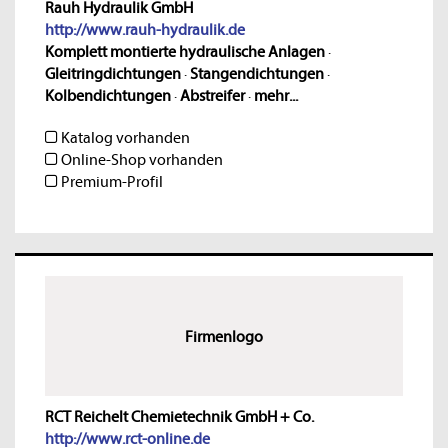
Rauh Hydraulik GmbH
http://www.rauh-hydraulik.de
Komplett montierte hydraulische Anlagen
·
Gleitringdichtungen
·
Stangendichtungen
·
Kolbendichtungen
·
Abstreifer
·
mehr...
Katalog vorhanden
Online-Shop vorhanden
Premium-Profil
Firmenlogo
RCT Reichelt Chemietechnik GmbH + Co.
http://www.rct-online.de