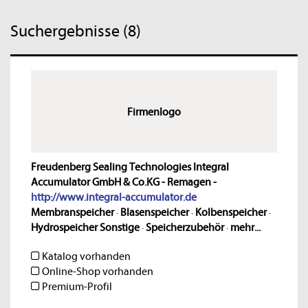
Suchergebnisse (8)
Firmenlogo
Freudenberg Sealing Technologies Integral
Accumulator GmbH & Co.KG - Remagen -
http://www.integral-accumulator.de
Membranspeicher
·
Blasenspeicher
·
Kolbenspeicher
·
Hydrospeicher Sonstige
·
Speicherzubehör
·
mehr...
Katalog vorhanden
Online-Shop vorhanden
Premium-Profil