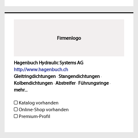
Firmenlogo
Hagenbuch Hydraulic Systems AG
http://www.hagenbuch.ch
Gleitringdichtungen
·
Stangendichtungen
·
Kolbendichtungen
·
Abstreifer
·
Führungsringe
·
mehr...
Katalog vorhanden
Online-Shop vorhanden
Premium-Profil