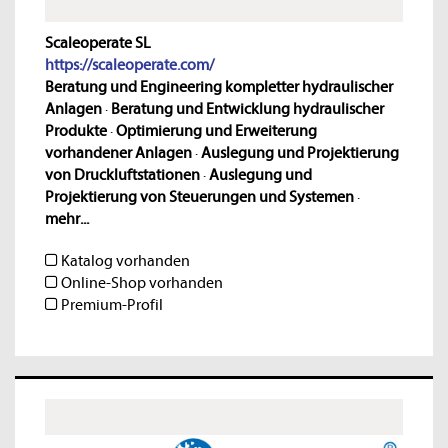
Scaleoperate SL
https://scaleoperate.com/
Beratung und Engineering kompletter hydraulischer
Anlagen
·
Beratung und Entwicklung hydraulischer
Produkte
·
Optimierung und Erweiterung
vorhandener Anlagen
·
Auslegung und Projektierung
von Druckluftstationen
·
Auslegung und
Projektierung von Steuerungen und Systemen
·
mehr...
Katalog vorhanden
Online-Shop vorhanden
Premium-Profil