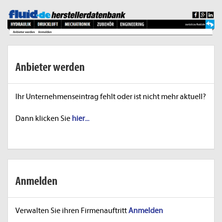
Anbieter werden
Ihr Unternehmenseintrag fehlt oder ist nicht mehr aktuell?
Dann klicken Sie
hier...
Anmelden
Verwalten Sie ihren Firmenauftritt
Anmelden