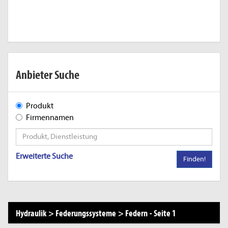
Anbieter Suche
Produkt
Firmennamen
Erweiterte Suche
Finden!
Hydraulik
>
Federungssysteme
>
Federn
-
Seite 1