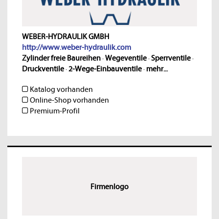
WEBER-HYDRAULIK GMBH
http://www.weber-hydraulik.com
Zylinder freie Baureihen
·
Wegeventile
·
Sperrventile
·
Druckventile
·
2-Wege-Einbauventile
·
mehr...
Katalog vorhanden
Online-Shop vorhanden
Premium-Profil
Firmenlogo