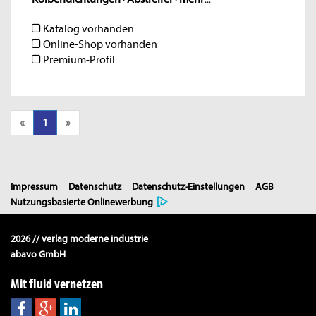
Katalog vorhanden
Online-Shop vorhanden
Premium-Profil
«
1
»
Impressum
Datenschutz
Datenschutz-Einstellungen
AGB
Nutzungsbasierte Onlinewerbung
2026 // verlag moderne industrie
abavo GmbH
Mit fluid vernetzen