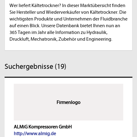
Wer liefert Kältetrockner? In dieser Marktübersicht finden
Sie Hersteller und Wiederverkäufer von Kältetrockner. Die
wichtigsten Produkte und Unternehmen der Fluidbranche
auf einen Blick. Unsere Datenbank bietet Ihnen nun an
365 Tagen im Jahr alle Information zu Hydraulik,
Druckluft, Mechatronik, Zubehör und Engineering.
Suchergebnisse (19)
Firmenlogo
ALMiG Kompressoren GmbH
http://www.almig.de