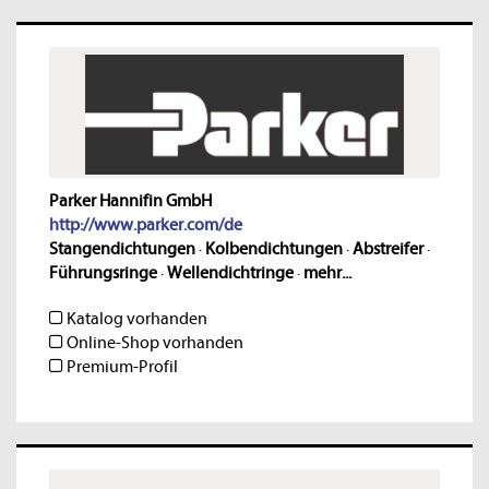
Parker Hannifin GmbH
http://www.parker.com/de
Stangendichtungen
·
Kolbendichtungen
·
Abstreifer
·
Führungsringe
·
Wellendichtringe
·
mehr...
Katalog vorhanden
Online-Shop vorhanden
Premium-Profil