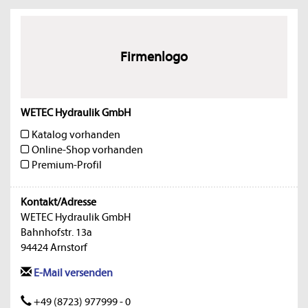
Firmenlogo
WETEC Hydraulik GmbH
Katalog vorhanden
Online-Shop vorhanden
Premium-Profil
Kontakt/Adresse
WETEC Hydraulik GmbH
Bahnhofstr. 13a
94424 Arnstorf
E-Mail versenden
+49 (8723) 977999 - 0