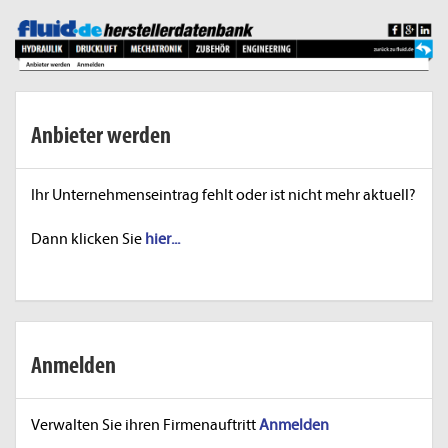
Anbieter werden
Ihr Unternehmenseintrag fehlt oder ist nicht mehr aktuell?
Dann klicken Sie
hier...
Anmelden
Verwalten Sie ihren Firmenauftritt
Anmelden