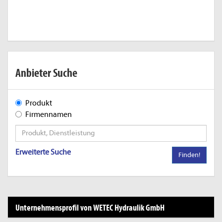
Anbieter Suche
Produkt
Firmennamen
Erweiterte Suche
Finden!
Unternehmensprofil von WETEC Hydraulik GmbH