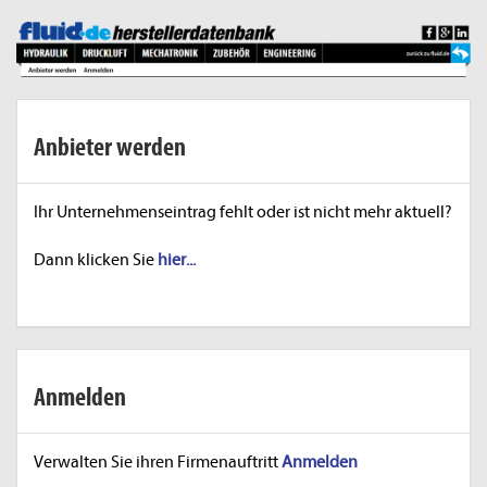
Anbieter werden
Ihr Unternehmenseintrag fehlt oder ist nicht mehr aktuell?
Dann klicken Sie
hier...
Anmelden
Verwalten Sie ihren Firmenauftritt
Anmelden