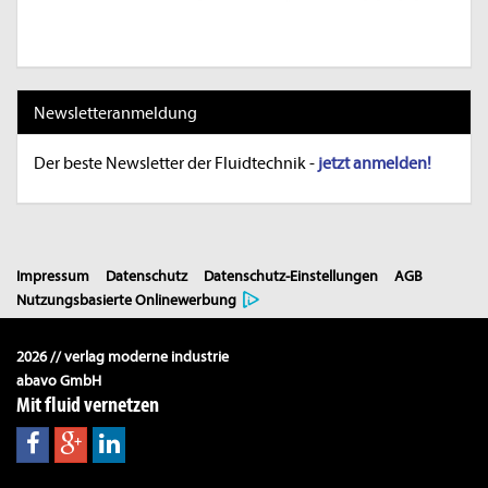
Newsletteranmeldung
Der beste Newsletter der Fluidtechnik -
jetzt anmelden!
Impressum
Datenschutz
Datenschutz-Einstellungen
AGB
Nutzungsbasierte Onlinewerbung
2026 // verlag moderne industrie
abavo GmbH
Mit fluid vernetzen