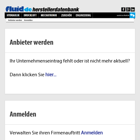
Anbieter werden
Ihr Unternehmenseintrag fehlt oder ist nicht mehr aktuell?
Dann klicken Sie
hier...
Anmelden
Verwalten Sie ihren Firmenauftritt
Anmelden