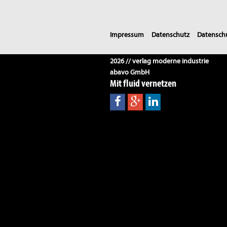
Impressum
Datenschutz
Datenschu
2026 // verlag moderne industrie
abavo GmbH
Mit fluid vernetzen