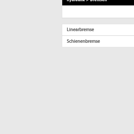
Linearbremse
Schienenbremse