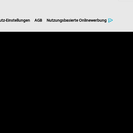
tz-Einstellungen
AGB
Nutzungsbasierte Onlinewerbung