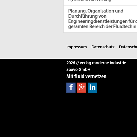
Planung, Organisation und
Durchführung von
Engineeringdienstleistungen für 
gesamten Bereich der Fluidtechni
Impressum
Datenschutz
Datenschu
2026 // verlag moderne industrie
abavo GmbH
Mit fluid vernetzen