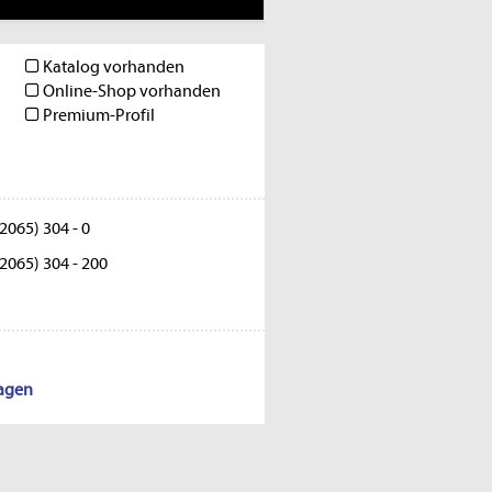
Katalog vorhanden
Online-Shop vorhanden
Premium-Profil
2065) 304 - 0
2065) 304 - 200
lagen