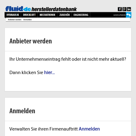
Anbieter werden
Ihr Unternehmenseintrag fehlt oder ist nicht mehr aktuell?
Dann klicken Sie
hier...
Anmelden
Verwalten Sie ihren Firmenauftritt
Anmelden