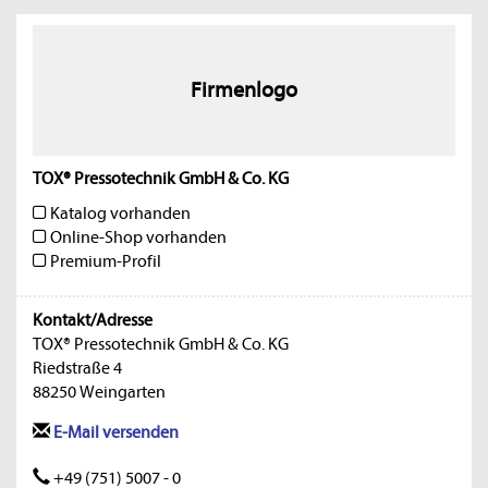
Firmenlogo
TOX® Pressotechnik GmbH & Co. KG
Katalog vorhanden
Online-Shop vorhanden
Premium-Profil
Kontakt/Adresse
TOX® Pressotechnik GmbH & Co. KG
Riedstraße 4
88250 Weingarten
E-Mail versenden
+49 (751) 5007 - 0