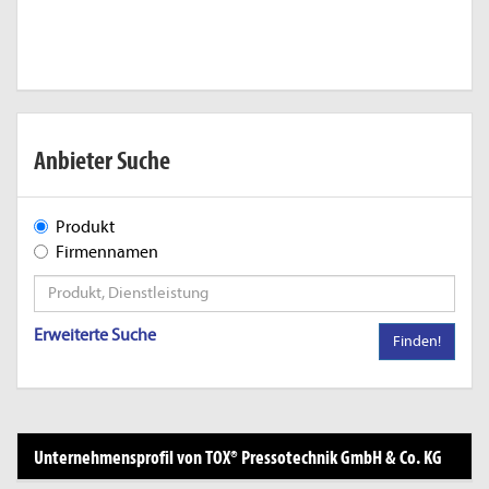
Anbieter Suche
Produkt
Firmennamen
Erweiterte Suche
Finden!
Unternehmensprofil von TOX® Pressotechnik GmbH & Co. KG