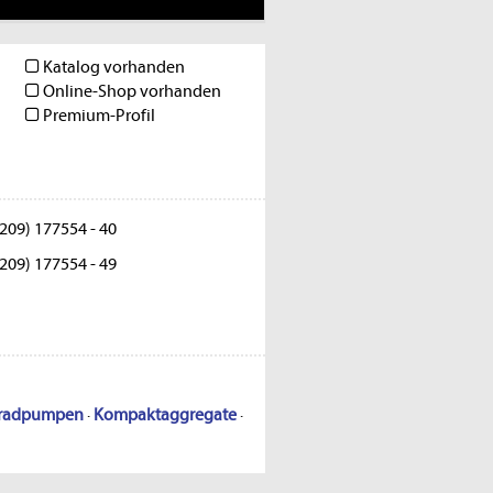
Katalog vorhanden
Online-Shop vorhanden
Premium-Profil
209) 177554 - 40
209) 177554 - 49
radpumpen
·
Kompaktaggregate
·