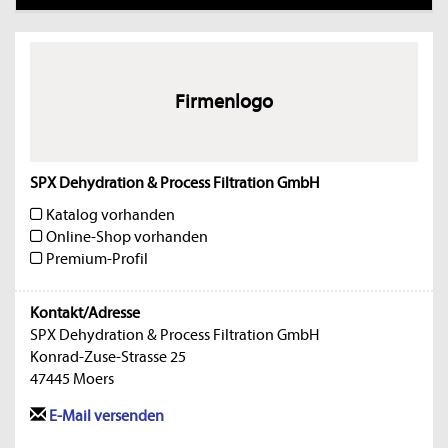
Firmenlogo
SPX Dehydration & Process Filtration GmbH
Katalog vorhanden
Online-Shop vorhanden
Premium-Profil
Kontakt/Adresse
SPX Dehydration & Process Filtration GmbH
Konrad-Zuse-Strasse 25
47445 Moers
E-Mail versenden