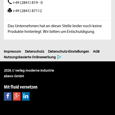
+49 (2841) 819 - 0
+49 (2841) 87112
Das Unternehmen hat an dieser Stelle leider noch keine
Produkte hinterlegt. Wir bitten um Entschuldigung.
Impressum
Datenschutz
Datenschutz-Einstellungen
AGB
Nutzungsbasierte Onlinewerbung
2026 // verlag moderne industrie
abavo GmbH
Mit fluid vernetzen