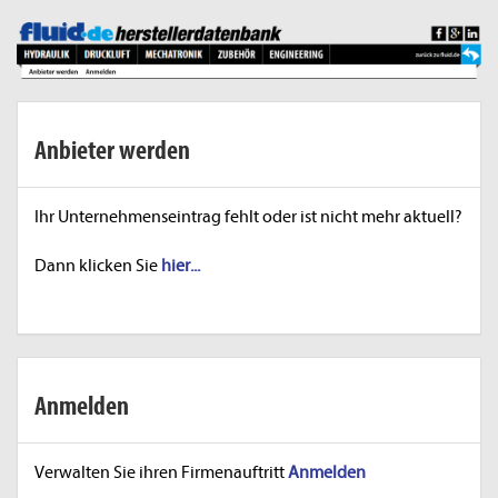
Anbieter werden
Ihr Unternehmenseintrag fehlt oder ist nicht mehr aktuell?
Dann klicken Sie
hier...
Anmelden
Verwalten Sie ihren Firmenauftritt
Anmelden