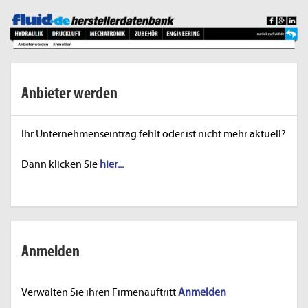
Anbieter werden
Ihr Unternehmenseintrag fehlt oder ist nicht mehr aktuell?
Dann klicken Sie
hier...
Anmelden
Verwalten Sie ihren Firmenauftritt
Anmelden