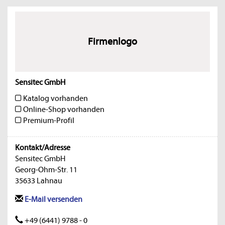
Firmenlogo
Sensitec GmbH
Katalog vorhanden
Online-Shop vorhanden
Premium-Profil
Kontakt/Adresse
Sensitec GmbH
Georg-Ohm-Str. 11
35633 Lahnau
E-Mail versenden
+49 (6441) 9788 - 0