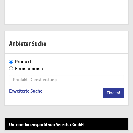
Anbieter Suche
Produkt
Firmennamen
Erweiterte Suche
Finden!
Unternehmensprofil von Sensitec GmbH