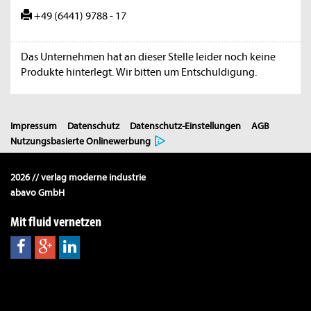
+49 (6441) 9788 - 17
Das Unternehmen hat an dieser Stelle leider noch keine
Produkte hinterlegt. Wir bitten um Entschuldigung.
Impressum
Datenschutz
Datenschutz-Einstellungen
AGB
Nutzungsbasierte Onlinewerbung
2026 // verlag moderne industrie
abavo GmbH
Mit fluid vernetzen