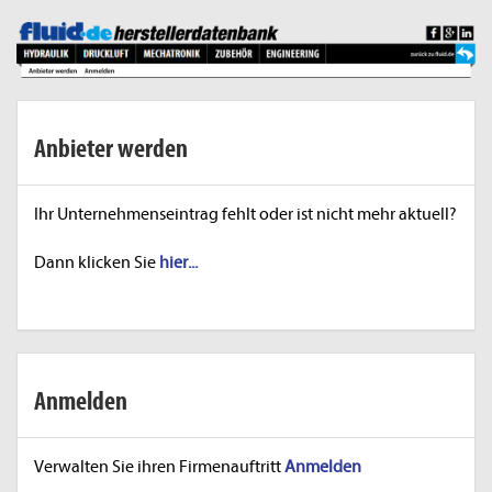
Anbieter werden
Ihr Unternehmenseintrag fehlt oder ist nicht mehr aktuell?
Dann klicken Sie
hier...
Anmelden
Verwalten Sie ihren Firmenauftritt
Anmelden