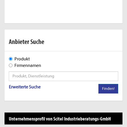
Anbieter Suche
Produkt
Firmennamen
Erweiterte Suche
Finden!
Unternehmensprofil von Scitel Industrieberatungs-GmbH