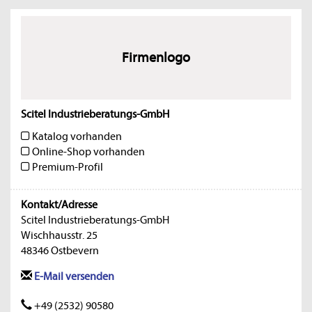
Firmenlogo
Scitel Industrieberatungs-GmbH
Katalog vorhanden
Online-Shop vorhanden
Premium-Profil
Kontakt/Adresse
Scitel Industrieberatungs-GmbH
Wischhausstr. 25
48346 Ostbevern
E-Mail versenden
+49 (2532) 90580