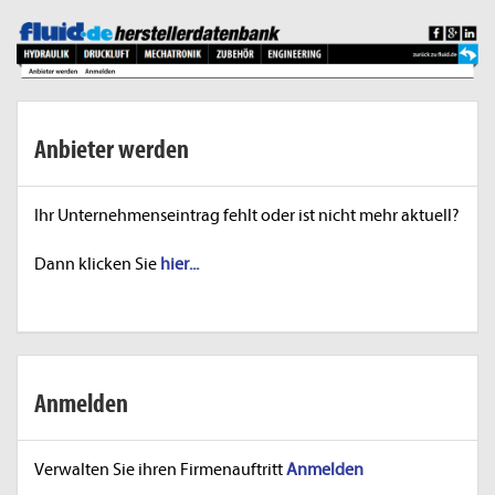
Anbieter werden
Ihr Unternehmenseintrag fehlt oder ist nicht mehr aktuell?
Dann klicken Sie
hier...
Anmelden
Verwalten Sie ihren Firmenauftritt
Anmelden