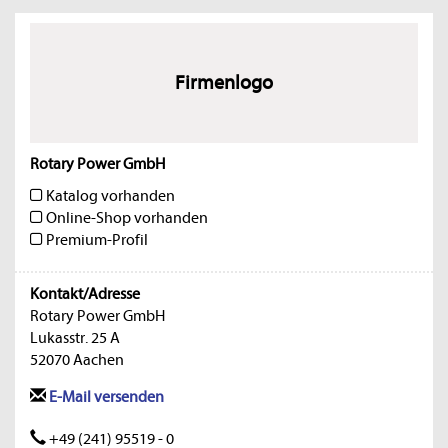
Firmenlogo
Rotary Power GmbH
Katalog vorhanden
Online-Shop vorhanden
Premium-Profil
Kontakt/Adresse
Rotary Power GmbH
Lukasstr. 25 A
52070 Aachen
E-Mail versenden
+49 (241) 95519 - 0