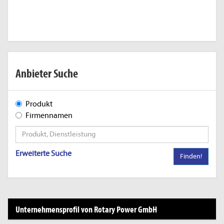
Anbieter Suche
Produkt
Firmennamen
Erweiterte Suche
Finden!
Unternehmensprofil von Rotary Power GmbH