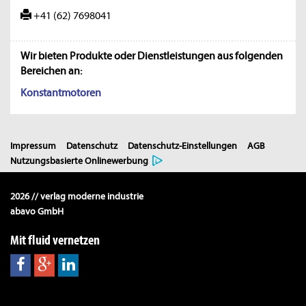
+41 (62) 7698041
Wir bieten Produkte oder Dienstleistungen aus folgenden
Bereichen an:
Konstantmotoren
Impressum
Datenschutz
Datenschutz-Einstellungen
AGB
Nutzungsbasierte Onlinewerbung
2026 // verlag moderne industrie
abavo GmbH
Mit fluid vernetzen