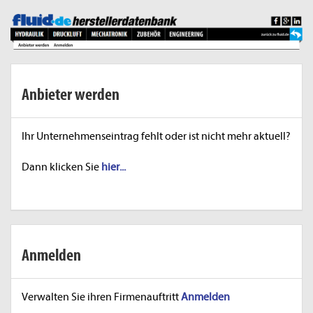
Anbieter werden
Ihr Unternehmenseintrag fehlt oder ist nicht mehr aktuell?
Dann klicken Sie
hier...
Anmelden
Verwalten Sie ihren Firmenauftritt
Anmelden