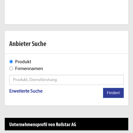
Anbieter Suche
Produkt
Firmennamen
Erweiterte Suche
Finden!
Unternehmensprofil von Rollstar AG