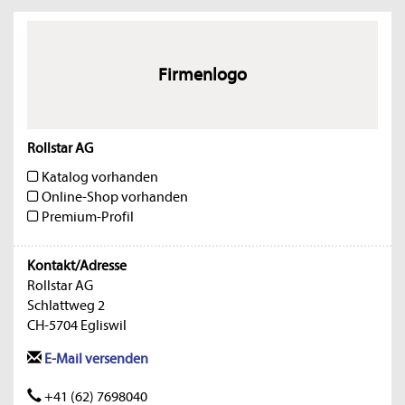
Firmenlogo
Rollstar AG
Katalog vorhanden
Online-Shop vorhanden
Premium-Profil
Kontakt/Adresse
Rollstar AG
Schlattweg 2
CH-5704 Egliswil
E-Mail versenden
+41 (62) 7698040