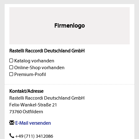
Firmenlogo
Rastelli Raccordi Deutschland GmbH
Katalog vorhanden
Online-Shop vorhanden
Premium-Profil
Kontakt/Adresse
Rastelli Raccordi Deutschland GmbH
Felix-Wankel-Straße 21
73760 Ostfildern
E-Mail versenden
+49 (711) 3412086