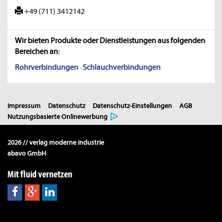
+49 (711) 3412142
Wir bieten Produkte oder Dienstleistungen aus folgenden
Bereichen an:
Rohrverbindungen
·
Schlauchverbindungen
Impressum
Datenschutz
Datenschutz-Einstellungen
AGB
Nutzungsbasierte Onlinewerbung
2026 // verlag moderne industrie
abavo GmbH
Mit fluid vernetzen