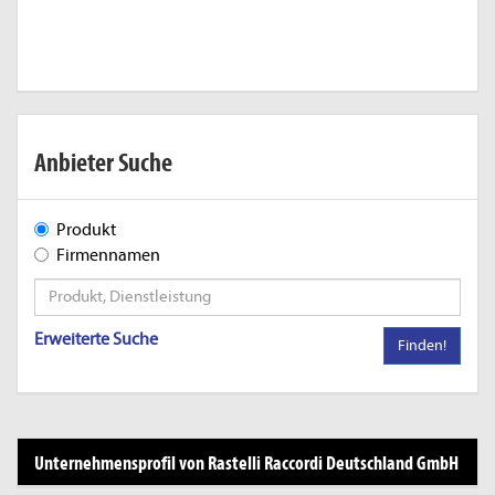
Anbieter Suche
Produkt
Firmennamen
Erweiterte Suche
Finden!
Unternehmensprofil von Rastelli Raccordi Deutschland GmbH