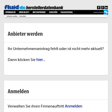
Anbieter werden
Ihr Unternehmenseintrag fehlt oder ist nicht mehr aktuell?
Dann klicken Sie
hier...
Anmelden
Verwalten Sie ihren Firmenauftritt
Anmelden