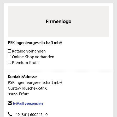
Firmenlogo
PSK Ingenieurgesellschaft mbH
Katalog vorhanden
Online-Shop vorhanden
Premium-Profil
Kontakt/Adresse
PSK Ingenieurgesellschaft mbH
Gustav-Tauschek-Str. 6
99099 Erfurt
E-Mail versenden
+49 (361) 600245 - 0