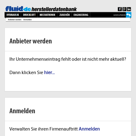
Anbieter werden
Ihr Unternehmenseintrag fehlt oder ist nicht mehr aktuell?
Dann klicken Sie
hier...
Anmelden
Verwalten Sie ihren Firmenauftritt
Anmelden