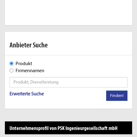
Anbieter Suche
Produkt
Firmennamen
Erweiterte Suche
Finden!
Unternehmensprofil von PSK Ingenieurgesellschaft mbH