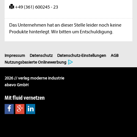
+49 (361) 600245 - 23
Das Unternehmen hat an dieser Stelle leider noch keine
Produkte hinterlegt. Wir bitten um Entschuldigung.
Impressum
Datenschutz
Datenschutz-Einstellungen
AGB
Nutzungsbasierte Onlinewerbung
2026 // verlag moderne industrie
abavo GmbH
Mit fluid vernetzen