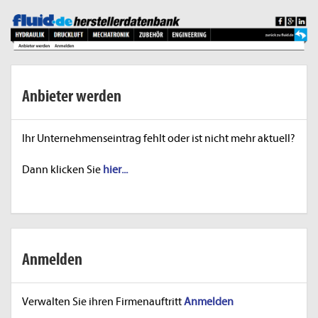
Anbieter werden
Ihr Unternehmenseintrag fehlt oder ist nicht mehr aktuell?
Dann klicken Sie
hier...
Anmelden
Verwalten Sie ihren Firmenauftritt
Anmelden