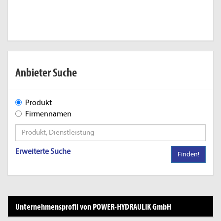
Anbieter Suche
Produkt
Firmennamen
Erweiterte Suche
Finden!
Unternehmensprofil von POWER-HYDRAULIK GmbH