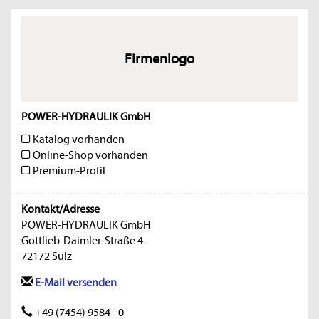
Firmenlogo
POWER-HYDRAULIK GmbH
Katalog vorhanden
Online-Shop vorhanden
Premium-Profil
Kontakt/Adresse
POWER-HYDRAULIK GmbH
Gottlieb-Daimler-Straße 4
72172 Sulz
E-Mail versenden
+49 (7454) 9584 - 0