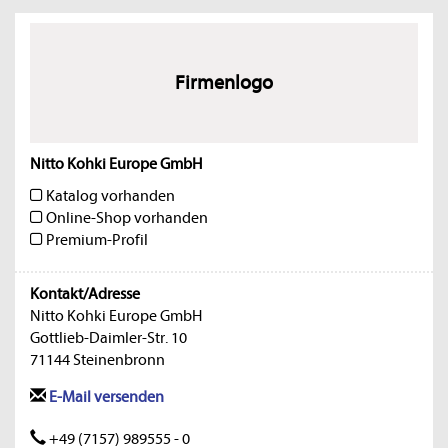
Firmenlogo
Nitto Kohki Europe GmbH
Katalog vorhanden
Online-Shop vorhanden
Premium-Profil
Kontakt/Adresse
Nitto Kohki Europe GmbH
Gottlieb-Daimler-Str. 10
71144 Steinenbronn
E-Mail versenden
+49 (7157) 989555 - 0