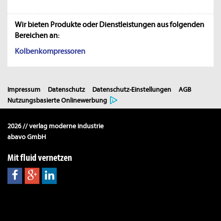
Wir bieten Produkte oder Dienstleistungen aus folgenden
Bereichen an:
Kolbenkompressoren
Impressum
Datenschutz
Datenschutz-Einstellungen
AGB
Nutzungsbasierte Onlinewerbung
2026 // verlag moderne industrie
abavo GmbH
Mit fluid vernetzen