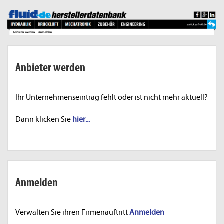
Anbieter werden
Ihr Unternehmenseintrag fehlt oder ist nicht mehr aktuell?
Dann klicken Sie
hier...
Anmelden
Verwalten Sie ihren Firmenauftritt
Anmelden