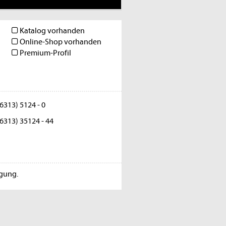
Katalog vorhanden
Online-Shop vorhanden
Premium-Profil
6313) 5124 - 0
6313) 35124 - 44
igung.