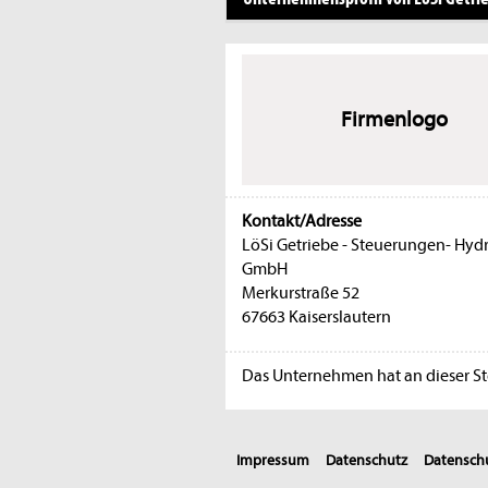
Firmenlogo
Kontakt/Adresse
LöSi Getriebe - Steuerungen- Hydr
GmbH
Merkurstraße 52
67663 Kaiserslautern
Das Unternehmen hat an dieser Ste
Impressum
Datenschutz
Datenschu