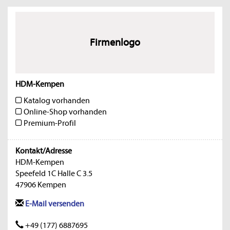
Firmenlogo
HDM-Kempen
Katalog vorhanden
Online-Shop vorhanden
Premium-Profil
Kontakt/Adresse
HDM-Kempen
Speefeld 1C Halle C 3.5
47906 Kempen
E-Mail versenden
+49 (177) 6887695