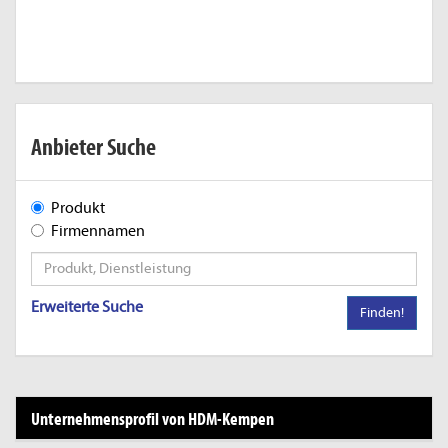
Anbieter Suche
Produkt
Firmennamen
Erweiterte Suche
Finden!
Unternehmensprofil von HDM-Kempen