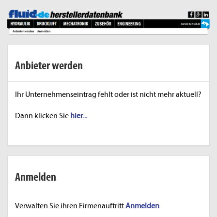
Anbieter werden
Ihr Unternehmenseintrag fehlt oder ist nicht mehr aktuell?
Dann klicken Sie
hier...
Anmelden
Verwalten Sie ihren Firmenauftritt
Anmelden