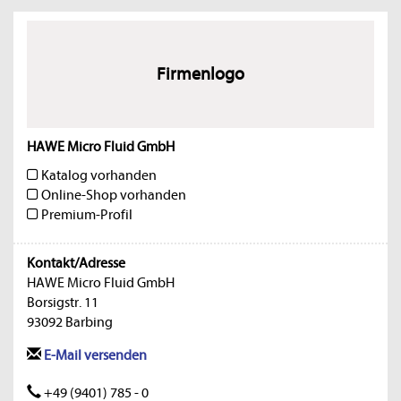
Firmenlogo
HAWE Micro Fluid GmbH
Katalog vorhanden
Online-Shop vorhanden
Premium-Profil
Kontakt/Adresse
HAWE Micro Fluid GmbH
Borsigstr. 11
93092 Barbing
E-Mail versenden
+49 (9401) 785 - 0