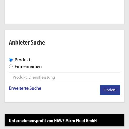
Anbieter Suche
Produkt
Firmennamen
Erweiterte Suche
Finden!
Unternehmensprofil von HAWE Micro Fluid GmbH