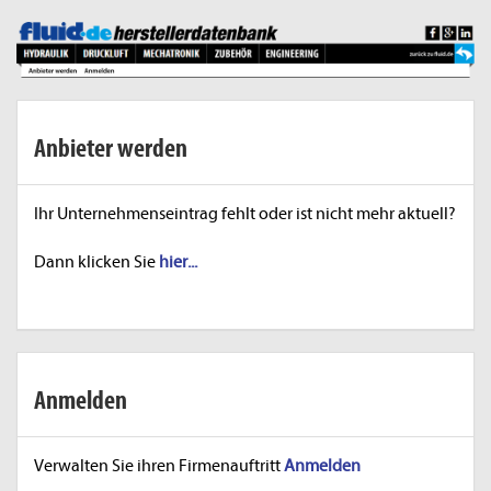
Anbieter werden
Ihr Unternehmenseintrag fehlt oder ist nicht mehr aktuell?
Dann klicken Sie
hier...
Anmelden
Verwalten Sie ihren Firmenauftritt
Anmelden