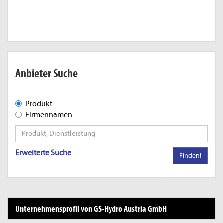
Anbieter Suche
Produkt
Firmennamen
Erweiterte Suche
Finden!
Unternehmensprofil von GS-Hydro Austria GmbH