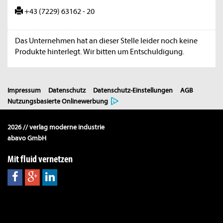
+43 (7229) 63162 - 20
Das Unternehmen hat an dieser Stelle leider noch keine
Produkte hinterlegt. Wir bitten um Entschuldigung.
Impressum
Datenschutz
Datenschutz-Einstellungen
AGB
Nutzungsbasierte Onlinewerbung
2026 // verlag moderne industrie
abavo GmbH
Mit fluid vernetzen