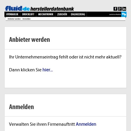
Anbieter werden
Ihr Unternehmenseintrag fehlt oder ist nicht mehr aktuell?
Dann klicken Sie
hier...
Anmelden
Verwalten Sie ihren Firmenauftritt
Anmelden