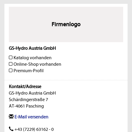
Firmenlogo
GS-Hydro Austria GmbH
Katalog vorhanden
Online-Shop vorhanden
Premium-Profil
Kontakt/Adresse
GS-Hydro Austria GmbH
Schärdingerstraße 7
AT-4061 Pasching
E-Mail versenden
+43 (7229) 63162 - 0