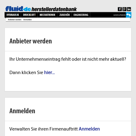
Anbieter werden
Ihr Unternehmenseintrag fehlt oder ist nicht mehr aktuell?
Dann klicken Sie
hier...
Anmelden
Verwalten Sie ihren Firmenauftritt
Anmelden