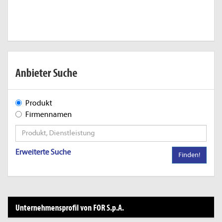
Anbieter Suche
Produkt
Firmennamen
Erweiterte Suche
Finden!
Unternehmensprofil von FOR S.p.A.