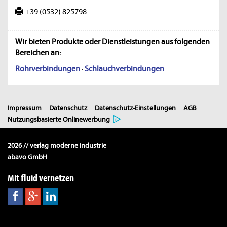
+39 (0532) 825798
Wir bieten Produkte oder Dienstleistungen aus folgenden
Bereichen an:
Rohrverbindungen
·
Schlauchverbindungen
Impressum
Datenschutz
Datenschutz-Einstellungen
AGB
Nutzungsbasierte Onlinewerbung
2026 // verlag moderne industrie
abavo GmbH
Mit fluid vernetzen