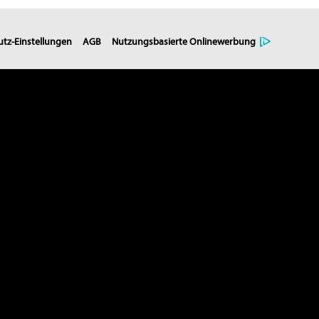
tz-Einstellungen
AGB
Nutzungsbasierte Onlinewerbung