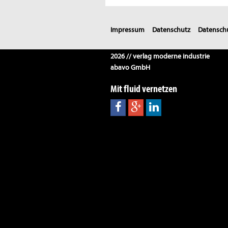
Impressum
Datenschutz
Datenschu
2026 // verlag moderne industrie
abavo GmbH
Mit fluid vernetzen