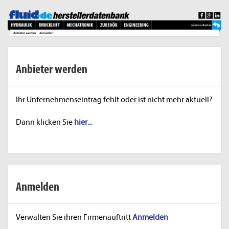
Anbieter werden
Ihr Unternehmenseintrag fehlt oder ist nicht mehr aktuell?
Dann klicken Sie
hier...
Anmelden
Verwalten Sie ihren Firmenauftritt
Anmelden