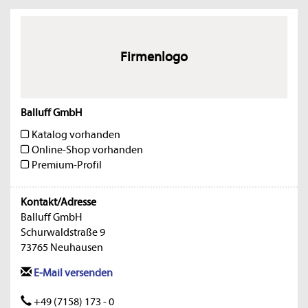
Firmenlogo
Balluff GmbH
Katalog vorhanden
Online-Shop vorhanden
Premium-Profil
Kontakt/Adresse
Balluff GmbH
Schurwaldstraße 9
73765 Neuhausen
E-Mail versenden
+49 (7158) 173 - 0