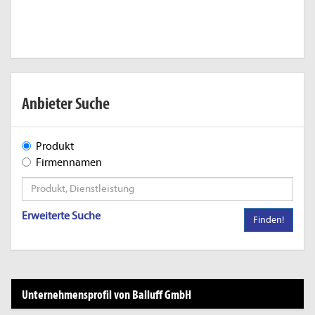
Anbieter Suche
Produkt
Firmennamen
Erweiterte Suche
Finden!
Unternehmensprofil von Balluff GmbH