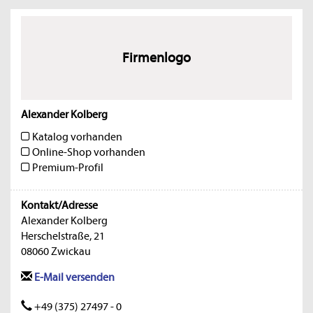
Firmenlogo
Alexander Kolberg
Katalog vorhanden
Online-Shop vorhanden
Premium-Profil
Kontakt/Adresse
Alexander Kolberg
Herschelstraße, 21
08060 Zwickau
E-Mail versenden
+49 (375) 27497 - 0