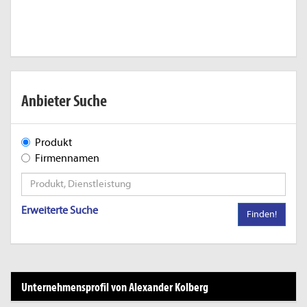
Anbieter Suche
Produkt
Firmennamen
Erweiterte Suche
Finden!
Unternehmensprofil von Alexander Kolberg