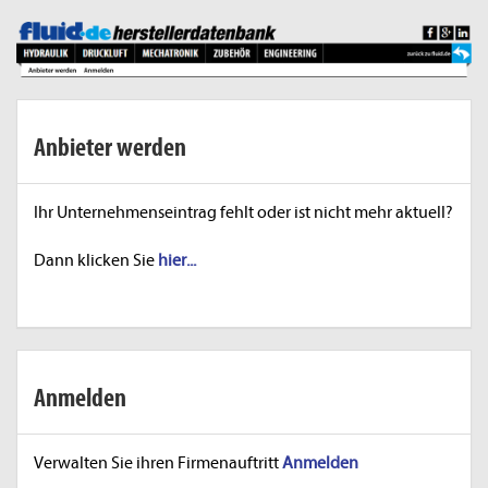
Anbieter werden
Ihr Unternehmenseintrag fehlt oder ist nicht mehr aktuell?
Dann klicken Sie
hier...
Anmelden
Verwalten Sie ihren Firmenauftritt
Anmelden