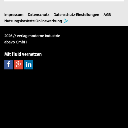
Impressum
Datenschutz
Datenschutz-Einstellungen
AGB
Nutzungsbasierte Onlinewerbung
2026 // verlag moderne industrie
abavo GmbH
Mit fluid vernetzen