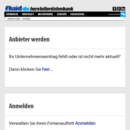
Anbieter werden
Ihr Unternehmenseintrag fehlt oder ist nicht mehr aktuell?
Dann klicken Sie
hier...
Anmelden
Verwalten Sie ihren Firmenauftritt
Anmelden