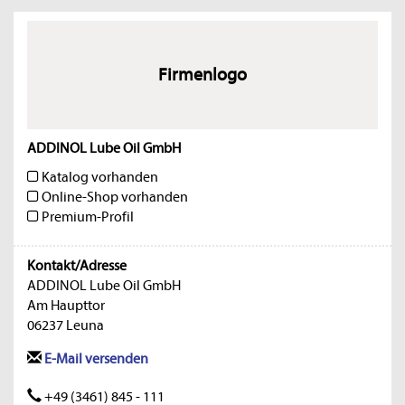
Firmenlogo
ADDINOL Lube Oil GmbH
Katalog vorhanden
Online-Shop vorhanden
Premium-Profil
Kontakt/Adresse
ADDINOL Lube Oil GmbH
Am Haupttor
06237 Leuna
E-Mail versenden
+49 (3461) 845 - 111