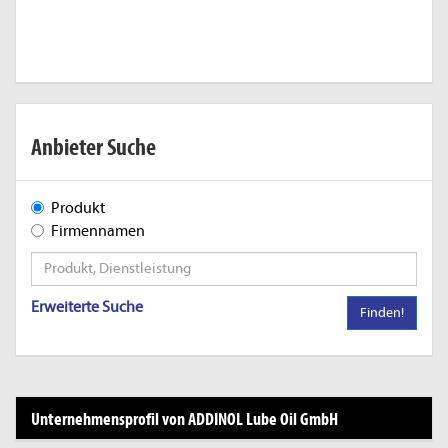
Anbieter Suche
Produkt
Firmennamen
Erweiterte Suche
Finden!
Unternehmensprofil von ADDINOL Lube Oil GmbH